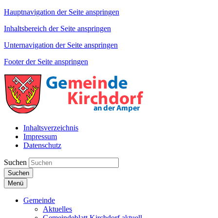
Hauptnavigation der Seite anspringen
Inhaltsbereich der Seite anspringen
Unternavigation der Seite anspringen
Footer der Seite anspringen
Inhaltsverzeichnis
Impressum
Datenschutz
Suchen
Suchen
Menü
Gemeinde
Aktuelles
Gemeindeblatt Kirchdorf aktuell