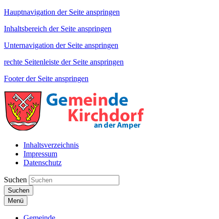
Hauptnavigation der Seite anspringen
Inhaltsbereich der Seite anspringen
Unternavigation der Seite anspringen
rechte Seitenleiste der Seite anspringen
Footer der Seite anspringen
Inhaltsverzeichnis
Impressum
Datenschutz
Suchen
Suchen
Menü
Gemeinde