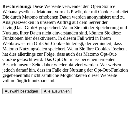
Beschreibung:
Diese Webseite verwendet den Open Source
Webanalysedienst Matomo, vormals Piwik, der mit Cookies arbeitet.
Die durch Matomo erhobenen Daten werden anonymisiert und zu
Analysezwecken in unserem Auftrag auf dem Server der
LivingData GmbH gespeichert. Wenn Sie mit der Speicherung und
Nutzung Ihrer Daten nicht einverstanden sind, können Sie diese
Funktionen hier deaktivieren. In diesem Fall wird in Ihrem
Webbrowser ein Opt-Out-Cookie hinterlegt, der verhindert, dass
Matomo Nutzungsdaten speichert. Wenn Sie Ihre Cookies löschen,
hat dies allerdings zur Folge, dass auch das Matomo Opt-Out-
Cookie gelöscht wird. Das Opt-Out muss bei einem erneuten
Besuch unserer Seite daher wieder aktiviert werden. Wir weisen
jedoch darauf hin, dass im Falle der Nutzung der Opt-Out-Funktion
gegebenenfalls nicht sämtliche Möglichkeiten dieser Webseite
vollumfänglich nutzbar sind.
Auswahl bestätigen
Alle auswählen