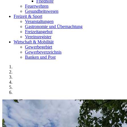
Friedhöfe
Feuerwehren
Gesundheitswesen
Freizeit & Sport
Veranstaltungen
Gastronomie und Übernachtung
Freizeitangebot
Vereinsregister
Wirtschaft & Mobilität
Gewerbegebiet
Gewerbeverzeichnis
Banken und Post