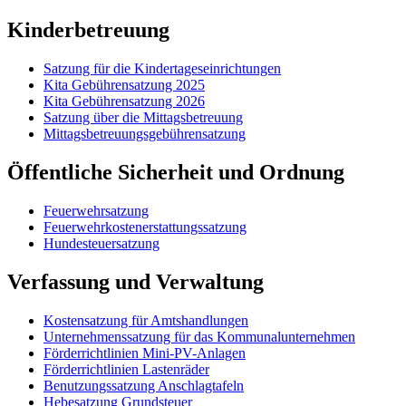
Kinderbetreuung
Satzung für die Kindertageseinrichtungen
Kita Gebührensatzung 2025
Kita Gebührensatzung 2026
Satzung über die Mittagsbetreuung
Mittagsbetreuungsgebührensatzung
Öffentliche Sicherheit und Ordnung
Feuerwehrsatzung
Feuerwehrkostenerstattungssatzung
Hundesteuersatzung
Verfassung und Verwaltung
Kostensatzung für Amtshandlungen
Unternehmenssatzung für das Kommunalunternehmen
Förderrichtlinien Mini-PV-Anlagen
Förderrichtlinien Lastenräder
Benutzungssatzung Anschlagtafeln
Hebesatzung Grundsteuer