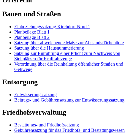
Bauen und Straßen
Einbeziehungssatzung Kirchdorf Nord 1
Planbeilage Blatt 1
Planbeilage Blatt 2
Satzung über abweichende Maße zur Abstandsflächentiefe
Satzung über die Hausnummerierung
Satzung zur Einführung einer Pflicht zum Nachweis von
Stellplätzen für Kraftfahrzeuge
Verordnung über die Reinhaltung öffentlicher Straßen und
Gehwege
Entsorgung
Entwässerungssatzung
Beitrags- und Gebührensatzung zur Entwässerungssatzung
Friedhofsverwaltung
Bestattungs- und Friedhofssatzung
Gebührensatzung für das Friedhofs- und Bestattungswesen