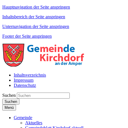
Hauptnavigation der Seite anspringen
Inhaltsbereich der Seite anspringen
Unternavigation der Seite anspringen
Footer der Seite anspringen
Inhaltsverzeichnis
Impressum
Datenschutz
Suchen
Suchen
Menü
Gemeinde
Aktuelles
Gemeindeblatt Kirchdorf aktuell