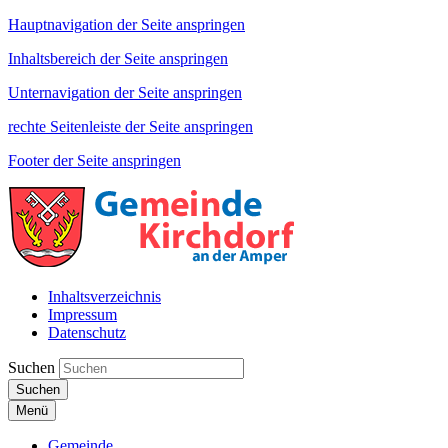
Hauptnavigation der Seite anspringen
Inhaltsbereich der Seite anspringen
Unternavigation der Seite anspringen
rechte Seitenleiste der Seite anspringen
Footer der Seite anspringen
Inhaltsverzeichnis
Impressum
Datenschutz
Suchen
Suchen
Menü
Gemeinde