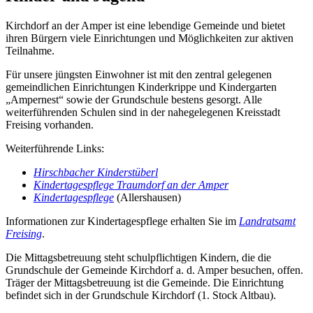
Kirchdorf an der Amper ist eine lebendige Gemeinde und bietet
ihren Bürgern viele Einrichtungen und Möglichkeiten zur aktiven
Teilnahme.
Für unsere jüngsten Einwohner ist mit den zentral gelegenen
gemeindlichen Einrichtungen Kinderkrippe und Kindergarten
„Ampernest“ sowie der Grundschule bestens gesorgt. Alle
weiterführenden Schulen sind in der nahegelegenen Kreisstadt
Freising vorhanden.
Weiterführende Links:
Hirschbacher Kinderstüberl
Kindertagespflege Traumdorf an der Amper
Kindertagespflege
(Allershausen)
Informationen zur Kindertagespflege erhalten Sie im
Landratsamt
Freising
.
Die Mittagsbetreuung steht schulpflichtigen Kindern, die die
Grundschule der Gemeinde Kirchdorf a. d. Amper besuchen, offen.
Träger der Mittagsbetreuung ist die Gemeinde. Die Einrichtung
befindet sich in der Grundschule Kirchdorf (1. Stock Altbau).