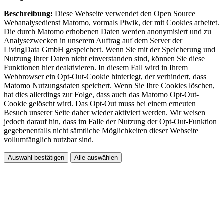
Beschreibung:
Diese Webseite verwendet den Open Source
Webanalysedienst Matomo, vormals Piwik, der mit Cookies arbeitet.
Die durch Matomo erhobenen Daten werden anonymisiert und zu
Analysezwecken in unserem Auftrag auf dem Server der
LivingData GmbH gespeichert. Wenn Sie mit der Speicherung und
Nutzung Ihrer Daten nicht einverstanden sind, können Sie diese
Funktionen hier deaktivieren. In diesem Fall wird in Ihrem
Webbrowser ein Opt-Out-Cookie hinterlegt, der verhindert, dass
Matomo Nutzungsdaten speichert. Wenn Sie Ihre Cookies löschen,
hat dies allerdings zur Folge, dass auch das Matomo Opt-Out-
Cookie gelöscht wird. Das Opt-Out muss bei einem erneuten
Besuch unserer Seite daher wieder aktiviert werden. Wir weisen
jedoch darauf hin, dass im Falle der Nutzung der Opt-Out-Funktion
gegebenenfalls nicht sämtliche Möglichkeiten dieser Webseite
vollumfänglich nutzbar sind.
Auswahl bestätigen
Alle auswählen