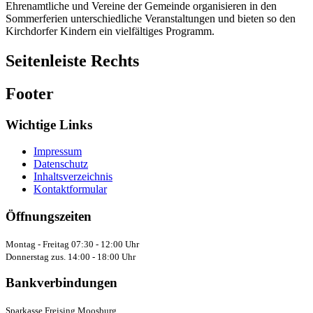
Ehrenamtliche und Vereine der Gemeinde organisieren in den
Sommerferien unterschiedliche Veranstaltungen und bieten so den
Kirchdorfer Kindern ein vielfältiges Programm.
Seitenleiste Rechts
Footer
Wichtige Links
Impressum
Datenschutz
Inhaltsverzeichnis
Kontaktformular
Öffnungszeiten
Montag - Freitag 07:30 - 12:00 Uhr
Donnerstag zus. 14:00 - 18:00 Uhr
Bankverbindungen
Sparkasse Freising Moosburg