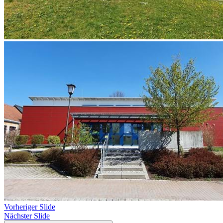
Vorheriger Slide
Nächster Slide