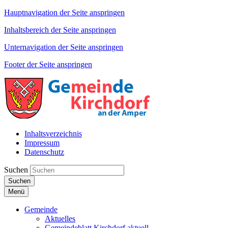
Hauptnavigation der Seite anspringen
Inhaltsbereich der Seite anspringen
Unternavigation der Seite anspringen
Footer der Seite anspringen
Inhaltsverzeichnis
Impressum
Datenschutz
Suchen
Suchen
Menü
Gemeinde
Aktuelles
Gemeindeblatt Kirchdorf aktuell