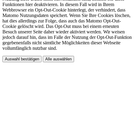
Funktionen hier deaktivieren. In diesem Fall wird in Ihrem
Webbrowser ein Opt-Out-Cookie hinterlegt, der verhindert, dass
Matomo Nutzungsdaten speichert. Wenn Sie Ihre Cookies löschen,
hat dies allerdings zur Folge, dass auch das Matomo Opt-Out-
Cookie gelöscht wird. Das Opt-Out muss bei einem erneuten
Besuch unserer Seite daher wieder aktiviert werden. Wir weisen
jedoch darauf hin, dass im Falle der Nutzung der Opt-Out-Funktion
gegebenenfalls nicht sämtliche Möglichkeiten dieser Webseite
vollumfänglich nutzbar sind.
Auswahl bestätigen
Alle auswählen