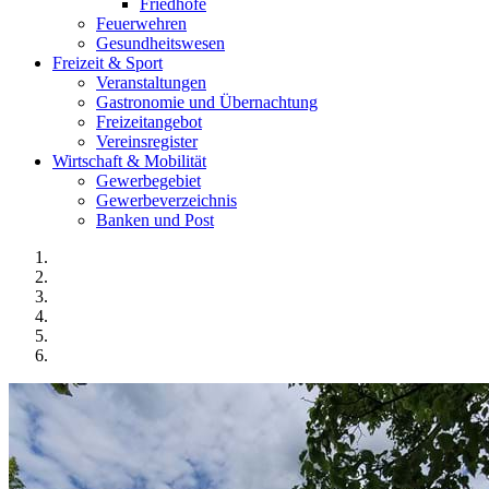
Friedhöfe
Feuerwehren
Gesundheitswesen
Freizeit & Sport
Veranstaltungen
Gastronomie und Übernachtung
Freizeitangebot
Vereinsregister
Wirtschaft & Mobilität
Gewerbegebiet
Gewerbeverzeichnis
Banken und Post