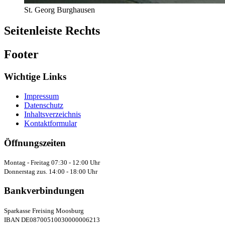
St. Georg Burghausen
Seitenleiste Rechts
Footer
Wichtige Links
Impressum
Datenschutz
Inhaltsverzeichnis
Kontaktformular
Öffnungszeiten
Montag - Freitag 07:30 - 12:00 Uhr
Donnerstag zus. 14:00 - 18:00 Uhr
Bankverbindungen
Sparkasse Freising Moosburg
IBAN DE08700510030000006213