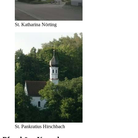
St. Katharina Nörting
St. Pankratius Hirschbach