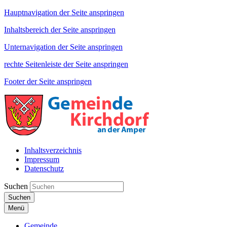
Hauptnavigation der Seite anspringen
Inhaltsbereich der Seite anspringen
Unternavigation der Seite anspringen
rechte Seitenleiste der Seite anspringen
Footer der Seite anspringen
Inhaltsverzeichnis
Impressum
Datenschutz
Suchen
Suchen
Menü
Gemeinde