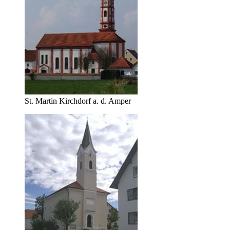
St. Martin Kirchdorf a. d. Amper