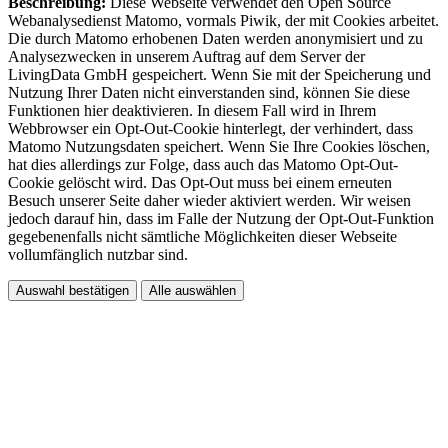
Beschreibung:
Diese Webseite verwendet den Open Source
Webanalysedienst Matomo, vormals Piwik, der mit Cookies arbeitet.
Die durch Matomo erhobenen Daten werden anonymisiert und zu
Analysezwecken in unserem Auftrag auf dem Server der
LivingData GmbH gespeichert. Wenn Sie mit der Speicherung und
Nutzung Ihrer Daten nicht einverstanden sind, können Sie diese
Funktionen hier deaktivieren. In diesem Fall wird in Ihrem
Webbrowser ein Opt-Out-Cookie hinterlegt, der verhindert, dass
Matomo Nutzungsdaten speichert. Wenn Sie Ihre Cookies löschen,
hat dies allerdings zur Folge, dass auch das Matomo Opt-Out-
Cookie gelöscht wird. Das Opt-Out muss bei einem erneuten
Besuch unserer Seite daher wieder aktiviert werden. Wir weisen
jedoch darauf hin, dass im Falle der Nutzung der Opt-Out-Funktion
gegebenenfalls nicht sämtliche Möglichkeiten dieser Webseite
vollumfänglich nutzbar sind.
Auswahl bestätigen
Alle auswählen