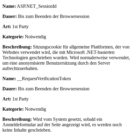
Name:
ASP.NET_SessionId
Dauer:
Bis zum Beenden der Browsersession
Art:
1st Party
Kategorie:
Notwendig
Beschreibung:
Sitzungscookie für allgemeine Plattformen, der von
Websites verwendet wird, die mit Microsoft .NET-basierten
Technologien geschrieben wurden. Wird normalerweise verwendet,
um eine anonymisierte Benutzersitzung durch den Server
aufrechtzuerhalten.
Name:
__RequestVerificationToken
Dauer:
Bis zum Beenden der Browsersession
Art:
1st Party
Kategorie:
Notwendig
Beschreibung:
Wird vom System gesetzt, sobald ein
Anmeldeformular auf der Seite angezeigt wird, es werden noch
keine Inhalte geschrieben.