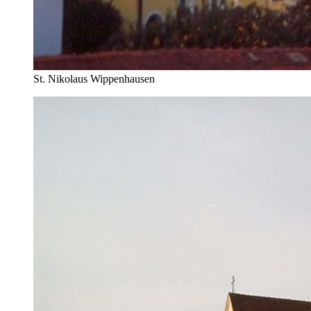
St. Nikolaus Wippenhausen