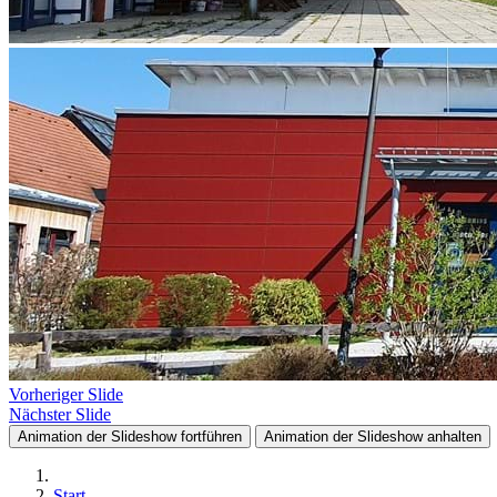
Vorheriger Slide
Nächster Slide
Animation der Slideshow fortführen
Animation der Slideshow anhalten
Start