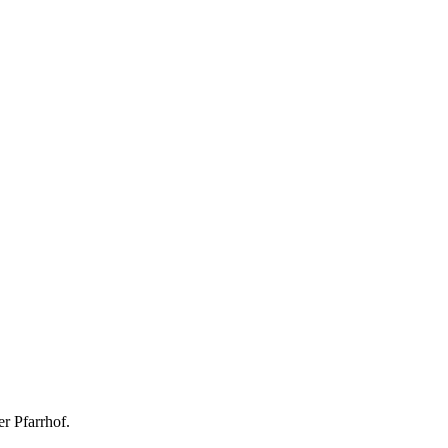
r Pfarrhof.