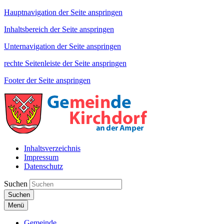
Hauptnavigation der Seite anspringen
Inhaltsbereich der Seite anspringen
Unternavigation der Seite anspringen
rechte Seitenleiste der Seite anspringen
Footer der Seite anspringen
Inhaltsverzeichnis
Impressum
Datenschutz
Suchen
Suchen
Menü
Gemeinde