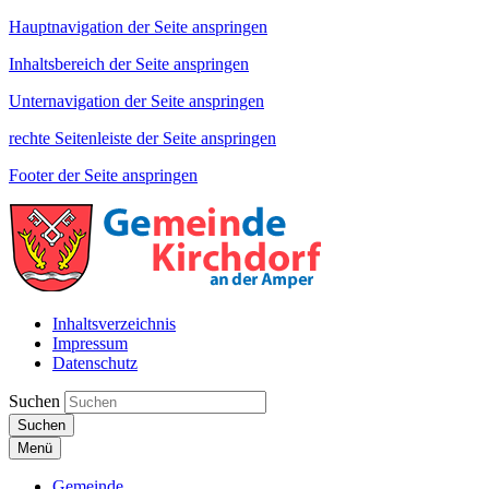
Hauptnavigation der Seite anspringen
Inhaltsbereich der Seite anspringen
Unternavigation der Seite anspringen
rechte Seitenleiste der Seite anspringen
Footer der Seite anspringen
Inhaltsverzeichnis
Impressum
Datenschutz
Suchen
Suchen
Menü
Gemeinde