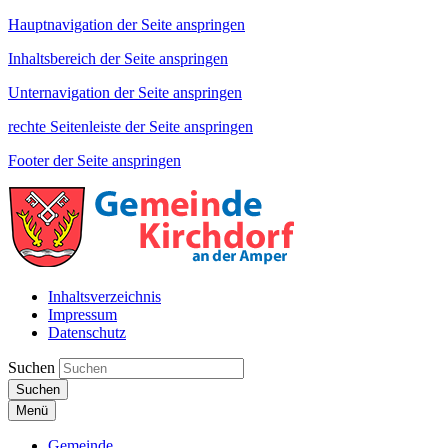
Hauptnavigation der Seite anspringen
Inhaltsbereich der Seite anspringen
Unternavigation der Seite anspringen
rechte Seitenleiste der Seite anspringen
Footer der Seite anspringen
Inhaltsverzeichnis
Impressum
Datenschutz
Suchen
Suchen
Menü
Gemeinde