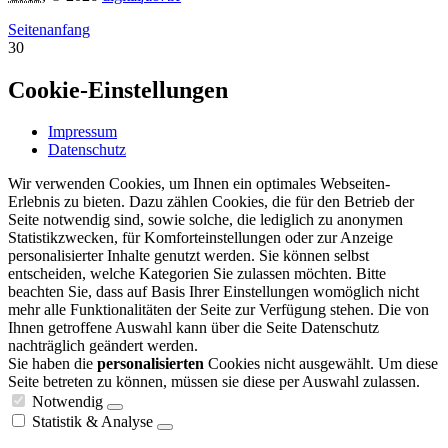
Seitenanfang
30
Cookie-Einstellungen
Impressum
Datenschutz
Wir verwenden Cookies, um Ihnen ein optimales Webseiten-
Erlebnis zu bieten. Dazu zählen Cookies, die für den Betrieb der
Seite notwendig sind, sowie solche, die lediglich zu anonymen
Statistikzwecken, für Komforteinstellungen oder zur Anzeige
personalisierter Inhalte genutzt werden. Sie können selbst
entscheiden, welche Kategorien Sie zulassen möchten. Bitte
beachten Sie, dass auf Basis Ihrer Einstellungen womöglich nicht
mehr alle Funktionalitäten der Seite zur Verfügung stehen. Die von
Ihnen getroffene Auswahl kann über die Seite Datenschutz
nachträglich geändert werden.
Sie haben die
personalisierten
Cookies nicht ausgewählt. Um diese
Seite betreten zu können, müssen sie diese per Auswahl zulassen.
Notwendig
Statistik & Analyse