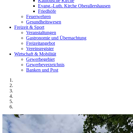
Katholische Kirche
Evang.-Luth. Kirche Oberallershausen
Friedhöfe
Feuerwehren
Gesundheitswesen
Freizeit & Sport
Veranstaltungen
Gastronomie und Übernachtung
Freizeitangebot
Vereinsregister
Wirtschaft & Mobilität
Gewerbegebiet
Gewerbeverzeichnis
Banken und Post