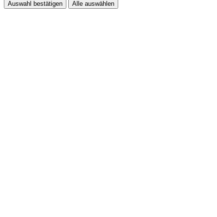
Auswahl bestätigen
Alle auswählen