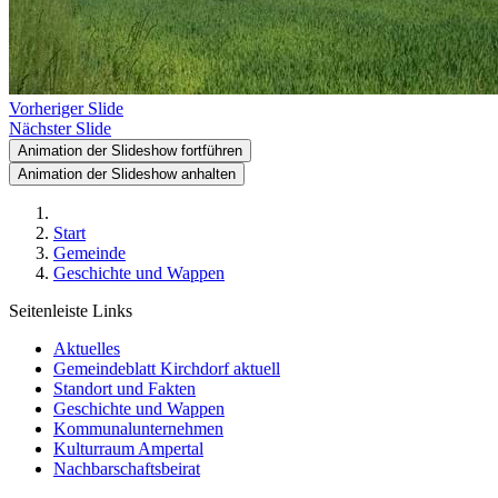
Vorheriger Slide
Nächster Slide
Animation der Slideshow fortführen
Animation der Slideshow anhalten
Start
Gemeinde
Geschichte und Wappen
Seitenleiste Links
Aktuelles
Gemeindeblatt Kirchdorf aktuell
Standort und Fakten
Geschichte und Wappen
Kommunalunternehmen
Kulturraum Ampertal
Nachbarschaftsbeirat