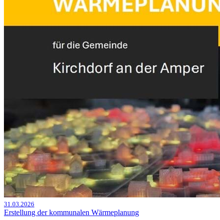
31.03.2026
Erstellung der kommunalen Wärmeplanung