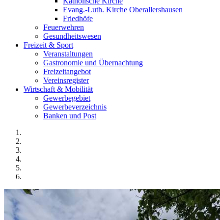
Katholische Kirche
Evang.-Luth. Kirche Oberallershausen
Friedhöfe
Feuerwehren
Gesundheitswesen
Freizeit & Sport
Veranstaltungen
Gastronomie und Übernachtung
Freizeitangebot
Vereinsregister
Wirtschaft & Mobilität
Gewerbegebiet
Gewerbeverzeichnis
Banken und Post