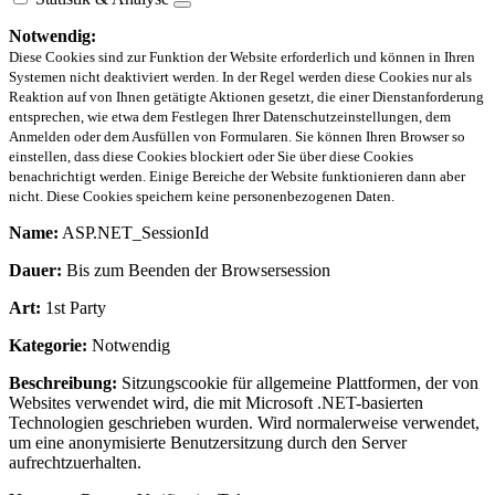
Notwendig:
Diese Cookies sind zur Funktion der Website erforderlich und können in Ihren
Systemen nicht deaktiviert werden. In der Regel werden diese Cookies nur als
Reaktion auf von Ihnen getätigte Aktionen gesetzt, die einer Dienstanforderung
entsprechen, wie etwa dem Festlegen Ihrer Datenschutzeinstellungen, dem
Anmelden oder dem Ausfüllen von Formularen. Sie können Ihren Browser so
einstellen, dass diese Cookies blockiert oder Sie über diese Cookies
benachrichtigt werden. Einige Bereiche der Website funktionieren dann aber
nicht. Diese Cookies speichern keine personenbezogenen Daten.
Name:
ASP.NET_SessionId
Dauer:
Bis zum Beenden der Browsersession
Art:
1st Party
Kategorie:
Notwendig
Beschreibung:
Sitzungscookie für allgemeine Plattformen, der von
Websites verwendet wird, die mit Microsoft .NET-basierten
Technologien geschrieben wurden. Wird normalerweise verwendet,
um eine anonymisierte Benutzersitzung durch den Server
aufrechtzuerhalten.