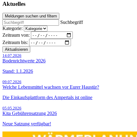
Aktuelles
Meldungen suchen und filtern
Suchbegriff
Kategorie:
Zeitraum von:
Zeitraum bis:
Aktualisieren
14.07.2026
Bodenrichtwerte 2026
Stand: 1.1.2026
09.07.2026
Welche Lebensmittel wachsen vor Eurer Haustür?
Die Einkaufsplattform des Ampertals ist online
05.05.2026
Kita Gebührensatzung 2026
Neue Satzung verfügbar!