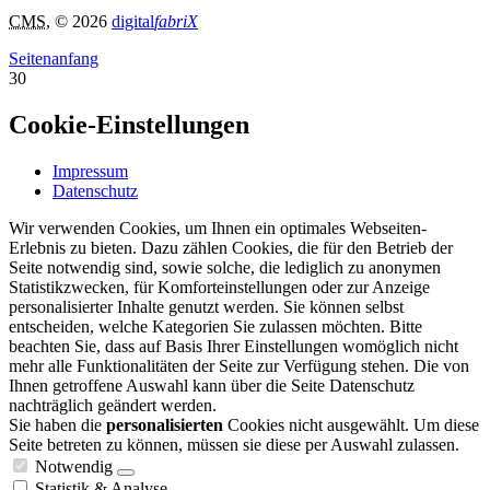
CMS
, © 2026
digital
fabriX
Seitenanfang
30
Cookie-Einstellungen
Impressum
Datenschutz
Wir verwenden Cookies, um Ihnen ein optimales Webseiten-
Erlebnis zu bieten. Dazu zählen Cookies, die für den Betrieb der
Seite notwendig sind, sowie solche, die lediglich zu anonymen
Statistikzwecken, für Komforteinstellungen oder zur Anzeige
personalisierter Inhalte genutzt werden. Sie können selbst
entscheiden, welche Kategorien Sie zulassen möchten. Bitte
beachten Sie, dass auf Basis Ihrer Einstellungen womöglich nicht
mehr alle Funktionalitäten der Seite zur Verfügung stehen. Die von
Ihnen getroffene Auswahl kann über die Seite Datenschutz
nachträglich geändert werden.
Sie haben die
personalisierten
Cookies nicht ausgewählt. Um diese
Seite betreten zu können, müssen sie diese per Auswahl zulassen.
Notwendig
Statistik & Analyse