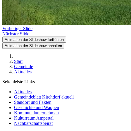
Vorheriger Slide
Nächster Slide
Animation der Slideshow fortführen
Animation der Slideshow anhalten
Start
Gemeinde
Aktuelles
Seitenleiste Links
Aktuelles
Gemeindeblatt Kirchdorf aktuell
Standort und Fakten
Geschichte und Wappen
Kommunalunternehmen
Kulturraum Ampertal
Nachbarschaftsbeirat