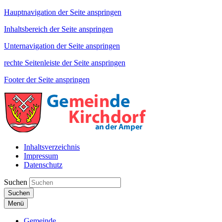
Hauptnavigation der Seite anspringen
Inhaltsbereich der Seite anspringen
Unternavigation der Seite anspringen
rechte Seitenleiste der Seite anspringen
Footer der Seite anspringen
Inhaltsverzeichnis
Impressum
Datenschutz
Suchen
Suchen
Menü
Gemeinde