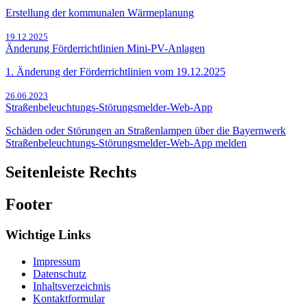
Erstellung der kommunalen Wärmeplanung
19.12.2025
Änderung Förderrichtlinien Mini-PV-Anlagen
1. Änderung der Förderrichtlinien vom 19.12.2025
26.06.2023
Straßenbeleuchtungs-Störungsmelder-Web-App
Schäden oder Störungen an Straßenlampen über die Bayernwerk
Straßenbeleuchtungs-Störungsmelder-Web-App melden
Seitenleiste Rechts
Footer
Wichtige Links
Impressum
Datenschutz
Inhaltsverzeichnis
Kontaktformular