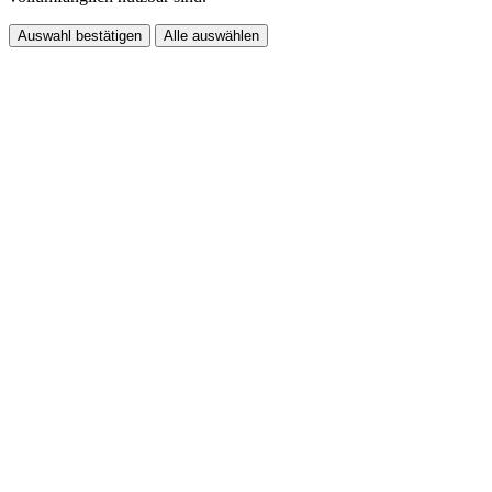
Auswahl bestätigen
Alle auswählen