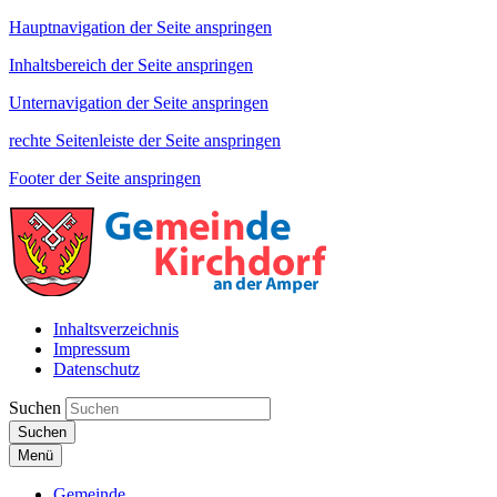
Hauptnavigation der Seite anspringen
Inhaltsbereich der Seite anspringen
Unternavigation der Seite anspringen
rechte Seitenleiste der Seite anspringen
Footer der Seite anspringen
Inhaltsverzeichnis
Impressum
Datenschutz
Suchen
Suchen
Menü
Gemeinde