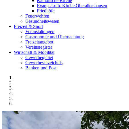
Katholische Kirche
Evang.-Luth. Kirche Oberallershausen
Friedhöfe
Feuerwehren
Gesundheitswesen
Freizeit & Sport
Veranstaltungen
Gastronomie und Übernachtung
Freizeitangebot
Vereinsregister
Wirtschaft & Mobilität
Gewerbegebiet
Gewerbeverzeichnis
Banken und Post