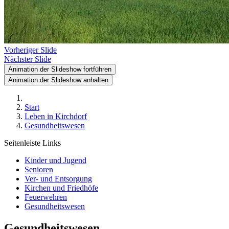
Vorheriger Slide
Nächster Slide
Animation der Slideshow fortführen
Animation der Slideshow anhalten
Start
Leben in Kirchdorf
Gesundheitswesen
Seitenleiste Links
Kinder und Jugend
Senioren
Ver- und Entsorgung
Kirchen und Friedhöfe
Feuerwehren
Gesundheitswesen
Gesundheitswesen