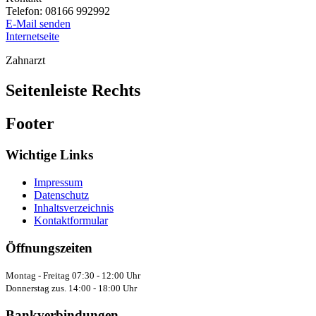
Telefon:
08166 992992
E-Mail senden
Internetseite
Zahnarzt
Seitenleiste Rechts
Footer
Wichtige Links
Impressum
Datenschutz
Inhaltsverzeichnis
Kontaktformular
Öffnungszeiten
Montag - Freitag 07:30 - 12:00 Uhr
Donnerstag zus. 14:00 - 18:00 Uhr
Bankverbindungen