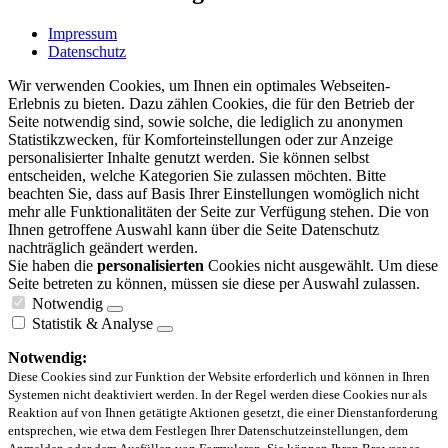
Impressum
Datenschutz
Wir verwenden Cookies, um Ihnen ein optimales Webseiten-
Erlebnis zu bieten. Dazu zählen Cookies, die für den Betrieb der
Seite notwendig sind, sowie solche, die lediglich zu anonymen
Statistikzwecken, für Komforteinstellungen oder zur Anzeige
personalisierter Inhalte genutzt werden. Sie können selbst
entscheiden, welche Kategorien Sie zulassen möchten. Bitte
beachten Sie, dass auf Basis Ihrer Einstellungen womöglich nicht
mehr alle Funktionalitäten der Seite zur Verfügung stehen. Die von
Ihnen getroffene Auswahl kann über die Seite Datenschutz
nachträglich geändert werden.
Sie haben die
personalisierten
Cookies nicht ausgewählt. Um diese
Seite betreten zu können, müssen sie diese per Auswahl zulassen.
Notwendig
Statistik & Analyse
Notwendig:
Diese Cookies sind zur Funktion der Website erforderlich und können in Ihren
Systemen nicht deaktiviert werden. In der Regel werden diese Cookies nur als
Reaktion auf von Ihnen getätigte Aktionen gesetzt, die einer Dienstanforderung
entsprechen, wie etwa dem Festlegen Ihrer Datenschutzeinstellungen, dem