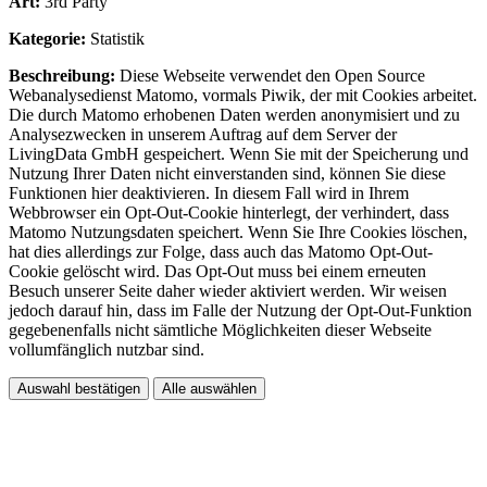
Art:
3rd Party
Kategorie:
Statistik
Beschreibung:
Diese Webseite verwendet den Open Source
Webanalysedienst Matomo, vormals Piwik, der mit Cookies arbeitet.
Die durch Matomo erhobenen Daten werden anonymisiert und zu
Analysezwecken in unserem Auftrag auf dem Server der
LivingData GmbH gespeichert. Wenn Sie mit der Speicherung und
Nutzung Ihrer Daten nicht einverstanden sind, können Sie diese
Funktionen hier deaktivieren. In diesem Fall wird in Ihrem
Webbrowser ein Opt-Out-Cookie hinterlegt, der verhindert, dass
Matomo Nutzungsdaten speichert. Wenn Sie Ihre Cookies löschen,
hat dies allerdings zur Folge, dass auch das Matomo Opt-Out-
Cookie gelöscht wird. Das Opt-Out muss bei einem erneuten
Besuch unserer Seite daher wieder aktiviert werden. Wir weisen
jedoch darauf hin, dass im Falle der Nutzung der Opt-Out-Funktion
gegebenenfalls nicht sämtliche Möglichkeiten dieser Webseite
vollumfänglich nutzbar sind.
Auswahl bestätigen
Alle auswählen