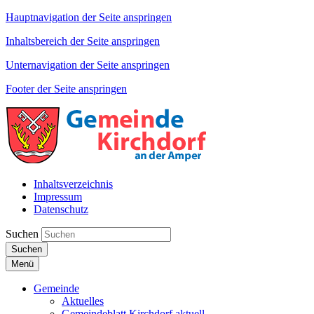
Hauptnavigation der Seite anspringen
Inhaltsbereich der Seite anspringen
Unternavigation der Seite anspringen
Footer der Seite anspringen
Inhaltsverzeichnis
Impressum
Datenschutz
Suchen
Suchen
Menü
Gemeinde
Aktuelles
Gemeindeblatt Kirchdorf aktuell