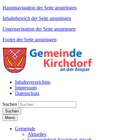
Hauptnavigation der Seite anspringen
Inhaltsbereich der Seite anspringen
Unternavigation der Seite anspringen
Footer der Seite anspringen
Inhaltsverzeichnis
Impressum
Datenschutz
Suchen
Suchen
Menü
Gemeinde
Aktuelles
Gemeindeblatt Kirchdorf aktuell