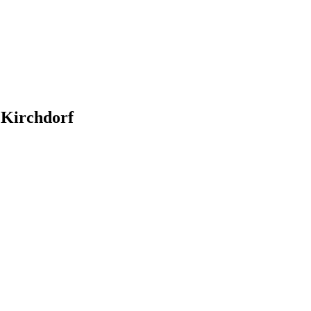
 Kirchdorf