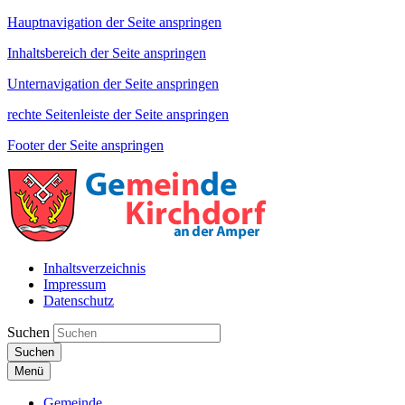
Hauptnavigation der Seite anspringen
Inhaltsbereich der Seite anspringen
Unternavigation der Seite anspringen
rechte Seitenleiste der Seite anspringen
Footer der Seite anspringen
Inhaltsverzeichnis
Impressum
Datenschutz
Suchen
Suchen
Menü
Gemeinde