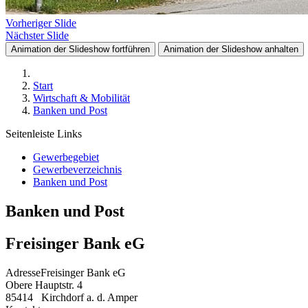
Vorheriger Slide
Nächster Slide
Animation der Slideshow fortführen
Animation der Slideshow anhalten
Start
Wirtschaft & Mobilität
Banken und Post
Seitenleiste Links
Gewerbegebiet
Gewerbeverzeichnis
Banken und Post
Banken und Post
Freisinger Bank eG
Adresse
Freisinger Bank eG
Obere Hauptstr. 4
85414
Kirchdorf a. d. Amper