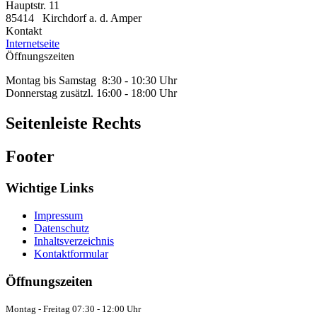
Hauptstr. 11
85414
Kirchdorf a. d. Amper
Kontakt
Internetseite
Öffnungszeiten
Montag bis Samstag 8:30 - 10:30 Uhr
Donnerstag zusätzl. 16:00 - 18:00 Uhr
Seitenleiste Rechts
Footer
Wichtige Links
Impressum
Datenschutz
Inhaltsverzeichnis
Kontaktformular
Öffnungszeiten
Montag - Freitag 07:30 - 12:00 Uhr