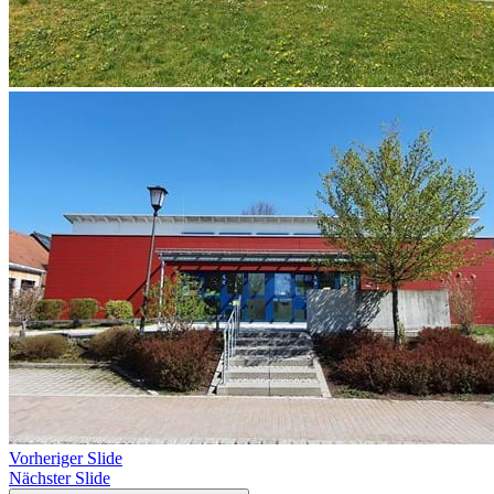
Vorheriger Slide
Nächster Slide