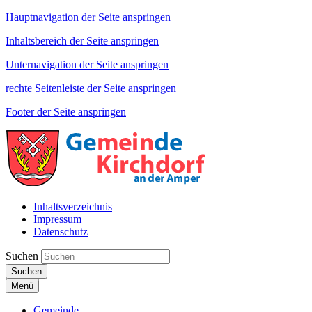
Hauptnavigation der Seite anspringen
Inhaltsbereich der Seite anspringen
Unternavigation der Seite anspringen
rechte Seitenleiste der Seite anspringen
Footer der Seite anspringen
Inhaltsverzeichnis
Impressum
Datenschutz
Suchen
Suchen
Menü
Gemeinde