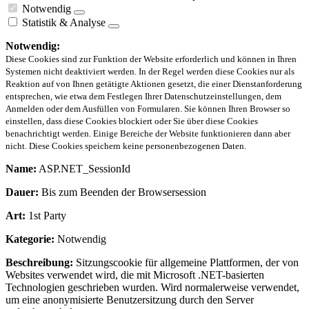
Notwendig
Statistik & Analyse
Notwendig:
Diese Cookies sind zur Funktion der Website erforderlich und können in Ihren
Systemen nicht deaktiviert werden. In der Regel werden diese Cookies nur als
Reaktion auf von Ihnen getätigte Aktionen gesetzt, die einer Dienstanforderung
entsprechen, wie etwa dem Festlegen Ihrer Datenschutzeinstellungen, dem
Anmelden oder dem Ausfüllen von Formularen. Sie können Ihren Browser so
einstellen, dass diese Cookies blockiert oder Sie über diese Cookies
benachrichtigt werden. Einige Bereiche der Website funktionieren dann aber
nicht. Diese Cookies speichern keine personenbezogenen Daten.
Name:
ASP.NET_SessionId
Dauer:
Bis zum Beenden der Browsersession
Art:
1st Party
Kategorie:
Notwendig
Beschreibung:
Sitzungscookie für allgemeine Plattformen, der von
Websites verwendet wird, die mit Microsoft .NET-basierten
Technologien geschrieben wurden. Wird normalerweise verwendet,
um eine anonymisierte Benutzersitzung durch den Server