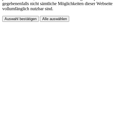
gegebenenfalls nicht sämtliche Möglichkeiten dieser Webseite
vollumfänglich nutzbar sind.
Auswahl bestätigen
Alle auswählen