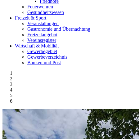
Friedhöfe
Feuerwehren
Gesundheitswesen
Freizeit & Sport
Veranstaltungen
Gastronomie und Übernachtung
Freizeitangebot
Vereinsregister
Wirtschaft & Mobilität
Gewerbegebiet
Gewerbeverzeichnis
Banken und Post