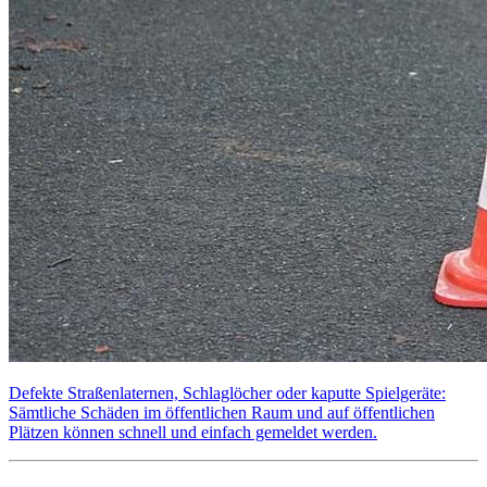
Defekte Straßenlaternen, Schlaglöcher oder kaputte Spielgeräte:
Sämtliche Schäden im öffentlichen Raum und auf öffentlichen
Plätzen können schnell und einfach gemeldet werden.