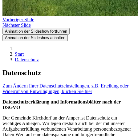
Vorheriger Slide
Nächster Slide
Animation der Slideshow fortführen
Animation der Slideshow anhalten
Start
Datenschutz
Datenschutz
Zum Ändern Ihrer Datenschutzeinstellungen, z.B. Erteilung oder
Widerruf von Einwilligungen, klicken Sie hier
Datenschutzerklärung und Informationsblätter nach der
DSGVO
Der Gemeinde Kirchdorf an der Amper ist Datenschutz ein
wichtiges Anliegen. Wir legen deshalb auch bei der mit unserer
Aufgabenerfüllung verbundenen Verarbeitung personenbezogener
Daten Wert auf eine datensparsame und bürgerfreundliche