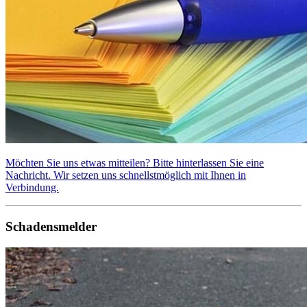
Möchten Sie uns etwas mitteilen? Bitte hinterlassen Sie eine
Nachricht. Wir setzen uns schnellstmöglich mit Ihnen in
Verbindung.
Schadensmelder