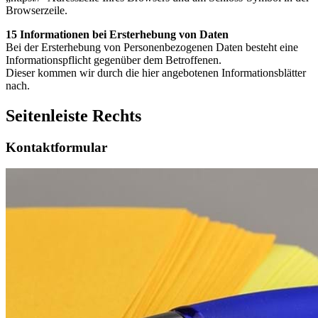
Browserzeile.
15 Informationen bei Ersterhebung von Daten
Bei der Ersterhebung von Personenbezogenen Daten besteht eine
Informationspflicht gegenüber dem Betroffenen.
Dieser kommen wir durch die hier angebotenen Informationsblätter
nach.
Seitenleiste Rechts
Kontaktformular