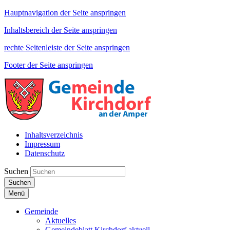
Hauptnavigation der Seite anspringen
Inhaltsbereich der Seite anspringen
rechte Seitenleiste der Seite anspringen
Footer der Seite anspringen
Inhaltsverzeichnis
Impressum
Datenschutz
Suchen
Suchen
Menü
Gemeinde
Aktuelles
Gemeindeblatt Kirchdorf aktuell