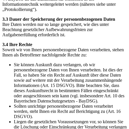
Informationstechnik weitergeleitet werden (näheres siehe unter
„Protokollierung“).
3.3 Dauer der Speicherung der personenbezogenen Daten
Ihre Daten werden nur so lange gespeichert, wie dies unter
Beachtung gesetzlicher Aufbewahrungsfristen zur
Aufgabenerfüllung erforderlich ist.
3.4 Ihre Rechte
Soweit wir von Ihnen personenbezogene Daten verarbeiten, stehen
Ihnen als Betroffener nachfolgende Rechte zu:
Sie können Auskunft dazu verlangen, ob wir
personenbezogene Daten von Ihnen verarbeiten. Ist dies der
Fall, so haben Sie ein Recht auf Auskunft über diese Daten
sowie auf weitere mit der Verarbeitung zusammenhängende
Informationen (Art. 15 DSGVO). Bitte beachten Sie, dass
dieses Auskunftsrecht in bestimmten Fällen eingeschränkt
oder ausgeschlossen sein kann (vgl. insbesondere Art. 10 des
Bayerischen Datenschutzgesetzes - BayDSG).
Sollten unrichtige personenbezogene Daten verarbeitet
werden, steht Ihnen ein Recht auf Berichtigung zu (Art. 16
DSGVO).
Liegen die gesetzlichen Voraussetzungen vor, so können Sie
die Löschung oder Einschränkung der Verarbeitung verlangen