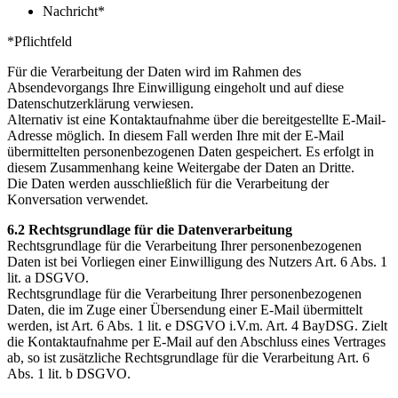
Nachricht*
*Pflichtfeld
Für die Verarbeitung der Daten wird im Rahmen des
Absendevorgangs Ihre Einwilligung eingeholt und auf diese
Datenschutzerklärung verwiesen.
Alternativ ist eine Kontaktaufnahme über die bereitgestellte E-Mail-
Adresse möglich. In diesem Fall werden Ihre mit der E-Mail
übermittelten personenbezogenen Daten gespeichert. Es erfolgt in
diesem Zusammenhang keine Weitergabe der Daten an Dritte.
Die Daten werden ausschließlich für die Verarbeitung der
Konversation verwendet.
6.2 Rechtsgrundlage für die Datenverarbeitung
Rechtsgrundlage für die Verarbeitung Ihrer personenbezogenen
Daten ist bei Vorliegen einer Einwilligung des Nutzers Art. 6 Abs. 1
lit. a DSGVO.
Rechtsgrundlage für die Verarbeitung Ihrer personenbezogenen
Daten, die im Zuge einer Übersendung einer E-Mail übermittelt
werden, ist Art. 6 Abs. 1 lit. e DSGVO i.V.m. Art. 4 BayDSG. Zielt
die Kontaktaufnahme per E-Mail auf den Abschluss eines Vertrages
ab, so ist zusätzliche Rechtsgrundlage für die Verarbeitung Art. 6
Abs. 1 lit. b DSGVO.