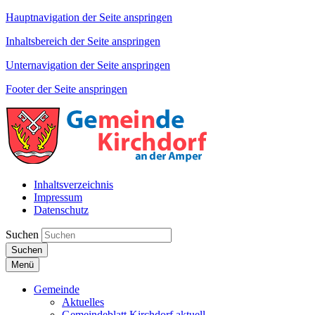
Hauptnavigation der Seite anspringen
Inhaltsbereich der Seite anspringen
Unternavigation der Seite anspringen
Footer der Seite anspringen
Inhaltsverzeichnis
Impressum
Datenschutz
Suchen
Suchen
Menü
Gemeinde
Aktuelles
Gemeindeblatt Kirchdorf aktuell