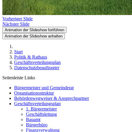
Vorheriger Slide
Nächster Slide
Animation der Slideshow fortführen
Animation der Slideshow anhalten
Start
Politik & Rathaus
Geschäftsverteilungsplan
Datenschutzbeauftragter
Seitenleiste Links
Bürgermeister und Gemeinderat
Organisationsstruktur
Behördenwegweiser & Ansprechpartner
Geschäftsverteilungsplan
1. Bürgermeister
Geschäftsleitung
Bauamt
Bürgerbüro
Finanzverwaltung