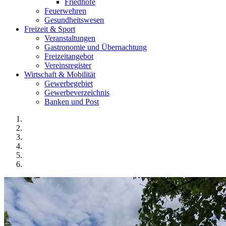
Friedhöfe
Feuerwehren
Gesundheitswesen
Freizeit & Sport
Veranstaltungen
Gastronomie und Übernachtung
Freizeitangebot
Vereinsregister
Wirtschaft & Mobilität
Gewerbegebiet
Gewerbeverzeichnis
Banken und Post