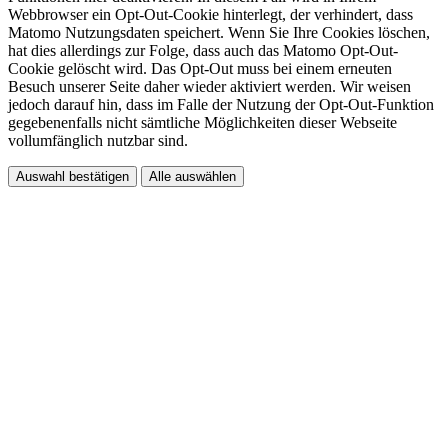
Webbrowser ein Opt-Out-Cookie hinterlegt, der verhindert, dass
Matomo Nutzungsdaten speichert. Wenn Sie Ihre Cookies löschen,
hat dies allerdings zur Folge, dass auch das Matomo Opt-Out-
Cookie gelöscht wird. Das Opt-Out muss bei einem erneuten
Besuch unserer Seite daher wieder aktiviert werden. Wir weisen
jedoch darauf hin, dass im Falle der Nutzung der Opt-Out-Funktion
gegebenenfalls nicht sämtliche Möglichkeiten dieser Webseite
vollumfänglich nutzbar sind.
Auswahl bestätigen
Alle auswählen