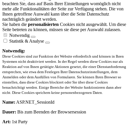
beachten Sie, dass auf Basis Ihrer Einstellungen womöglich nicht
mehr alle Funktionalitäten der Seite zur Verfügung stehen. Die von
Ihnen getroffene Auswahl kann über die Seite Datenschutz
nachträglich geändert werden.
Sie haben die
personalisierten
Cookies nicht ausgewählt. Um diese
Seite betreten zu können, müssen sie diese per Auswahl zulassen.
Notwendig
Statistik & Analyse
Notwendig:
Diese Cookies sind zur Funktion der Website erforderlich und können in Ihren
Systemen nicht deaktiviert werden. In der Regel werden diese Cookies nur als
Reaktion auf von Ihnen getätigte Aktionen gesetzt, die einer Dienstanforderung
entsprechen, wie etwa dem Festlegen Ihrer Datenschutzeinstellungen, dem
Anmelden oder dem Ausfüllen von Formularen. Sie können Ihren Browser so
einstellen, dass diese Cookies blockiert oder Sie über diese Cookies
benachrichtigt werden. Einige Bereiche der Website funktionieren dann aber
nicht. Diese Cookies speichern keine personenbezogenen Daten.
Name:
ASP.NET_SessionId
Dauer:
Bis zum Beenden der Browsersession
Art:
1st Party