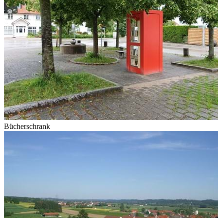
Bücherschrank