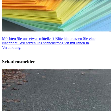
Möchten Sie uns etwas mitteilen? Bitte hinterlassen Sie eine
Nachricht. Wir setzen uns schnellstmöglich mit Ihnen in
Verbindung.
Schadensmelder