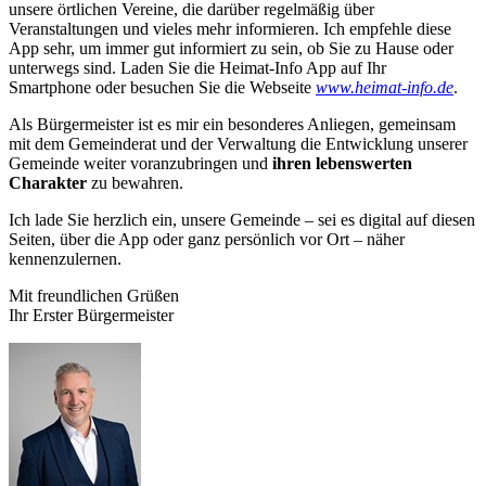
unsere örtlichen Vereine, die darüber regelmäßig über
Veranstaltungen und vieles mehr informieren. Ich empfehle diese
App sehr, um immer gut informiert zu sein, ob Sie zu Hause oder
unterwegs sind. Laden Sie die Heimat-Info App auf Ihr
Smartphone oder besuchen Sie die Webseite
www.heimat-info.de
.
Als Bürgermeister ist es mir ein besonderes Anliegen, gemeinsam
mit dem Gemeinderat und der Verwaltung die Entwicklung unserer
Gemeinde weiter voranzubringen und
ihren lebenswerten
Charakter
zu bewahren.
Ich lade Sie herzlich ein, unsere Gemeinde – sei es digital auf diesen
Seiten, über die App oder ganz persönlich vor Ort – näher
kennenzulernen.
Mit freundlichen Grüßen
Ihr Erster Bürgermeister