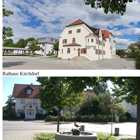
Rathaus Kirchdorf