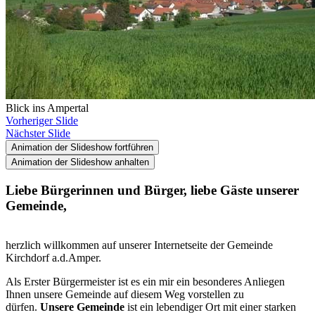
Blick ins Ampertal
Vorheriger Slide
Nächster Slide
Animation der Slideshow fortführen
Animation der Slideshow anhalten
Liebe Bürgerinnen und Bürger, liebe Gäste unserer
Gemeinde,
herzlich willkommen auf unserer Internetseite der Gemeinde
Kirchdorf a.d.Amper.
Als Erster Bürgermeister ist es ein mir ein besonderes Anliegen
Ihnen unsere Gemeinde auf diesem Weg vorstellen zu
dürfen.
Unsere Gemeinde
ist ein lebendiger Ort mit einer starken