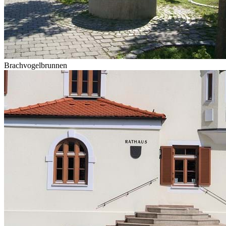
Brachvogelbrunnen