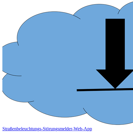
Straßenbeleuchtungs-Störungsmelder-Web-App