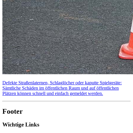
Defekte Straßenlaternen, Schlaglöcher oder kaputte Spielgeräte:
Sämtliche Schäden im öffentlichen Raum und auf öffentlichen
Plätzen können schnell und einfach gemeldet werden.
Footer
Wichtige Links