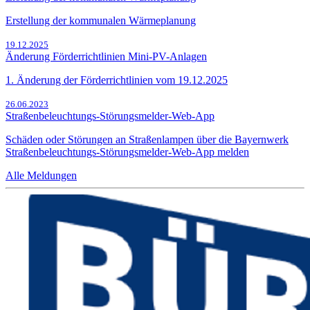
Erstellung der kommunalen Wärmeplanung
19.12.2025
Änderung Förderrichtlinien Mini-PV-Anlagen
1. Änderung der Förderrichtlinien vom 19.12.2025
26.06.2023
Straßenbeleuchtungs-Störungsmelder-Web-App
Schäden oder Störungen an Straßenlampen über die Bayernwerk
Straßenbeleuchtungs-Störungsmelder-Web-App melden
Alle Meldungen