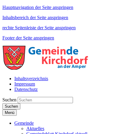
Hauptnavigation der Seite anspringen
Inhaltsbereich der Seite anspringen
rechte Seitenleiste der Seite anspringen
Footer der Seite anspringen
Inhaltsverzeichnis
Impressum
Datenschutz
Suchen
Suchen
Menü
Gemeinde
Aktuelles
Gemeindeblatt Kirchdorf aktuell