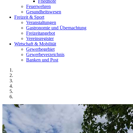
Friedhöfe
Feuerwehren
Gesundheitswesen
Freizeit & Sport
Veranstaltungen
Gastronomie und Übernachtung
Freizeitangebot
Vereinsregister
Wirtschaft & Mobilität
Gewerbegebiet
Gewerbeverzeichnis
Banken und Post