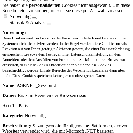
Sie haben die
personalisierten
Cookies nicht ausgewählt. Um diese
Seite betreten zu können, müssen sie diese per Auswahl zulassen.
Notwendig
Statistik & Analyse
Notwendig:
Diese Cookies sind zur Funktion der Website erforderlich und können in Ihren
Systemen nicht deaktiviert werden. In der Regel werden diese Cookies nur als
Reaktion auf von Ihnen getätigte Aktionen gesetzt, die einer Dienstanforderung
entsprechen, wie etwa dem Festlegen Ihrer Datenschutzeinstellungen, dem
Anmelden oder dem Ausfüllen von Formularen. Sie können Ihren Browser so
einstellen, dass diese Cookies blockiert oder Sie über diese Cookies
benachrichtigt werden. Einige Bereiche der Website funktionieren dann aber
nicht. Diese Cookies speichern keine personenbezogenen Daten.
Name:
ASP.NET_SessionId
Dauer:
Bis zum Beenden der Browsersession
Art:
1st Party
Kategorie:
Notwendig
Beschreibung:
Sitzungscookie für allgemeine Plattformen, der von
Websites verwendet wird, die mit Microsoft .NET-basierten