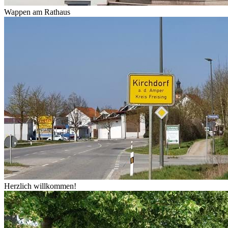
Wappen am Rathaus
Herzlich willkommen!