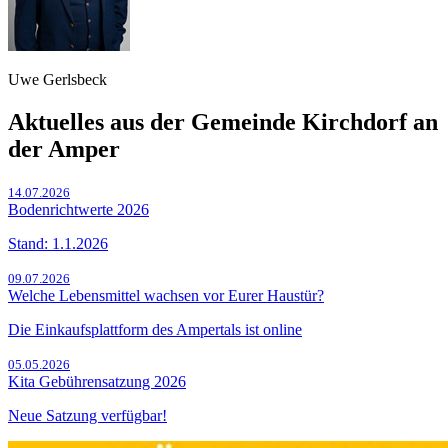
Uwe Gerlsbeck
Aktuelles aus der Gemeinde Kirchdorf an
der Amper
14.07.2026
Bodenrichtwerte 2026
Stand: 1.1.2026
09.07.2026
Welche Lebensmittel wachsen vor Eurer Haustür?
Die Einkaufsplattform des Ampertals ist online
05.05.2026
Kita Gebührensatzung 2026
Neue Satzung verfügbar!