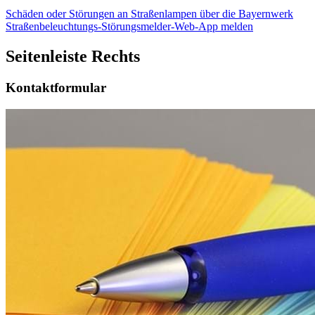
Schäden oder Störungen an Straßenlampen über die Bayernwerk
Straßenbeleuchtungs-Störungsmelder-Web-App melden
Seitenleiste Rechts
Kontaktformular