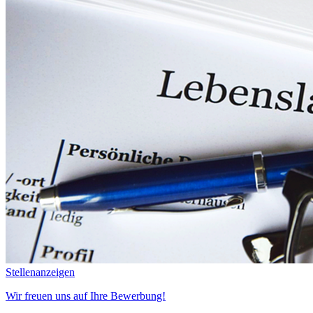
Stellenanzeigen
Wir freuen uns auf Ihre Bewerbung!