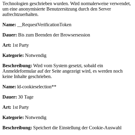
Technologien geschrieben wurden. Wird normalerweise verwendet,
um eine anonymisierte Benutzersitzung durch den Server
aufrechtzuerhalten.
Name:
__RequestVerificationToken
Dauer:
Bis zum Beenden der Browsersession
Art:
1st Party
Kategorie:
Notwendig
Beschreibung:
Wird vom System gesetzt, sobald ein
Anmeldeformular auf der Seite angezeigt wird, es werden noch
keine Inhalte geschrieben.
Name:
ld-cookieselection**
Dauer:
30 Tage
Art:
1st Party
Kategorie:
Notwendig
Beschreibung:
Speichert die Einstellung der Cookie-Auswahl