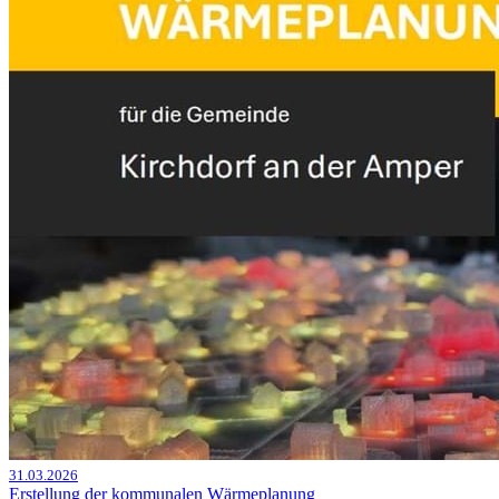
31.03.2026
Erstellung der kommunalen Wärmeplanung