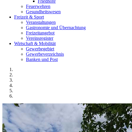
Friedhöfe
Feuerwehren
Gesundheitswesen
Freizeit & Sport
Veranstaltungen
Gastronomie und Übernachtung
Freizeitangebot
Vereinsregister
Wirtschaft & Mobilität
Gewerbegebiet
Gewerbeverzeichnis
Banken und Post