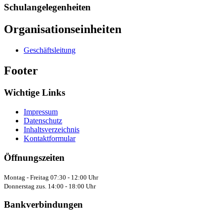
Schulangelegenheiten
Organisationseinheiten
Geschäftsleitung
Footer
Wichtige Links
Impressum
Datenschutz
Inhaltsverzeichnis
Kontaktformular
Öffnungszeiten
Montag - Freitag 07:30 - 12:00 Uhr
Donnerstag zus. 14:00 - 18:00 Uhr
Bankverbindungen