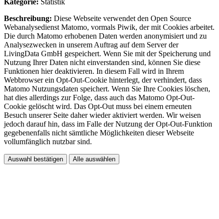
Kategorie:
Statistik
Beschreibung:
Diese Webseite verwendet den Open Source
Webanalysedienst Matomo, vormals Piwik, der mit Cookies arbeitet.
Die durch Matomo erhobenen Daten werden anonymisiert und zu
Analysezwecken in unserem Auftrag auf dem Server der
LivingData GmbH gespeichert. Wenn Sie mit der Speicherung und
Nutzung Ihrer Daten nicht einverstanden sind, können Sie diese
Funktionen hier deaktivieren. In diesem Fall wird in Ihrem
Webbrowser ein Opt-Out-Cookie hinterlegt, der verhindert, dass
Matomo Nutzungsdaten speichert. Wenn Sie Ihre Cookies löschen,
hat dies allerdings zur Folge, dass auch das Matomo Opt-Out-
Cookie gelöscht wird. Das Opt-Out muss bei einem erneuten
Besuch unserer Seite daher wieder aktiviert werden. Wir weisen
jedoch darauf hin, dass im Falle der Nutzung der Opt-Out-Funktion
gegebenenfalls nicht sämtliche Möglichkeiten dieser Webseite
vollumfänglich nutzbar sind.
Auswahl bestätigen
Alle auswählen