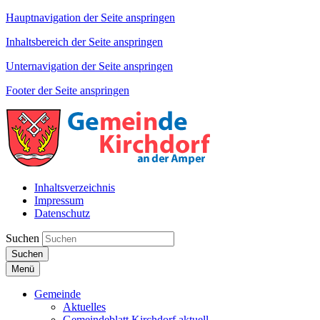
Hauptnavigation der Seite anspringen
Inhaltsbereich der Seite anspringen
Unternavigation der Seite anspringen
Footer der Seite anspringen
Inhaltsverzeichnis
Impressum
Datenschutz
Suchen
Suchen
Menü
Gemeinde
Aktuelles
Gemeindeblatt Kirchdorf aktuell