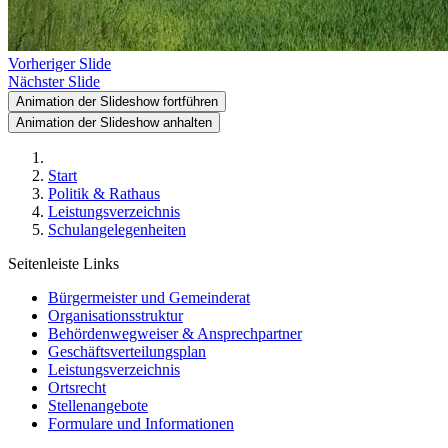
Vorheriger Slide
Nächster Slide
Animation der Slideshow fortführen
Animation der Slideshow anhalten
Start
Politik & Rathaus
Leistungsverzeichnis
Schulangelegenheiten
Seitenleiste Links
Bürgermeister und Gemeinderat
Organisationsstruktur
Behördenwegweiser & Ansprechpartner
Geschäftsverteilungsplan
Leistungsverzeichnis
Ortsrecht
Stellenangebote
Formulare und Informationen