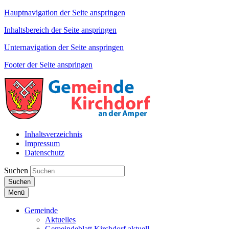
Hauptnavigation der Seite anspringen
Inhaltsbereich der Seite anspringen
Unternavigation der Seite anspringen
Footer der Seite anspringen
Inhaltsverzeichnis
Impressum
Datenschutz
Suchen
Suchen
Menü
Gemeinde
Aktuelles
Gemeindeblatt Kirchdorf aktuell