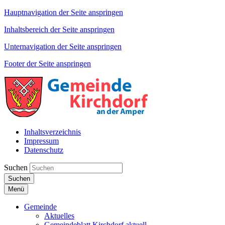
Hauptnavigation der Seite anspringen
Inhaltsbereich der Seite anspringen
Unternavigation der Seite anspringen
Footer der Seite anspringen
Inhaltsverzeichnis
Impressum
Datenschutz
Suchen
Suchen
Menü
Gemeinde
Aktuelles
Gemeindeblatt Kirchdorf aktuell