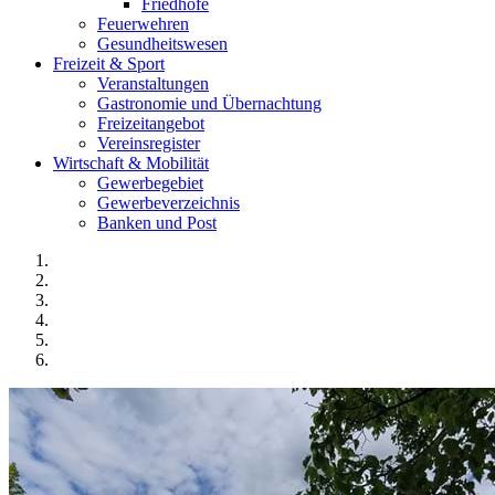
Friedhöfe
Feuerwehren
Gesundheitswesen
Freizeit & Sport
Veranstaltungen
Gastronomie und Übernachtung
Freizeitangebot
Vereinsregister
Wirtschaft & Mobilität
Gewerbegebiet
Gewerbeverzeichnis
Banken und Post