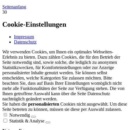
Seitenanfang
30
Cookie-Einstellungen
Impressum
Datenschutz
Wir verwenden Cookies, um Ihnen ein optimales Webseiten-
Erlebnis zu bieten. Dazu zählen Cookies, die für den Betrieb der
Seite notwendig sind, sowie solche, die lediglich zu anonymen
Statistikzwecken, für Komforteinstellungen oder zur Anzeige
personalisierter Inhalte genutzt werden. Sie können selbst
entscheiden, welche Kategorien Sie zulassen möchten. Bitte
beachten Sie, dass auf Basis Ihrer Einstellungen womöglich nicht
mehr alle Funktionalitäten der Seite zur Verfügung stehen. Die von
Ihnen getroffene Auswahl kann über die Seite Datenschutz
nachträglich geändert werden.
Sie haben die
personalisierten
Cookies nicht ausgewählt. Um diese
Seite betreten zu können, müssen sie diese per Auswahl zulassen.
Notwendig
Statistik & Analyse