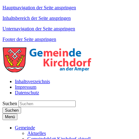
Hauptnavigation der Seite anspringen
Inhaltsbereich der Seite anspringen
Unternavigation der Seite anspringen
Footer der Seite anspringen
Inhaltsverzeichnis
Impressum
Datenschutz
Suchen
Suchen
Menü
Gemeinde
Aktuelles
Gemeindeblatt Kirchdorf aktuell