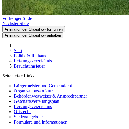
Vorheriger Slide
Nächster Slide
Animation der Slideshow fortführen
Animation der Slideshow anhalten
Start
Politik & Rathaus
Leistungsverzeichnis
Brauchtumsfeuer
Seitenleiste Links
Bürgermeister und Gemeinderat
Organisationsstruktur
Behördenwegweiser & Ansprechpartner
Geschäftsverteilungsplan
Leistungsverzeichnis
Ortsrecht
Stellenangebote
Formulare und Informationen