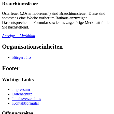
Brauchtumsfeuer
Osterfeuer („Ostermobrenna“) sind Brauchtumsfeuer. Diese sind
spätestens eine Woche vorher im Rathaus anzuzeigen.
Das entsprechende Formular sowie das zugehörige Merkblatt finden
Sie nachstehend.
Anzeige + Merkblatt
Organisationseinheiten
Bürgerbüro
Footer
Wichtige Links
Impressum
Datenschutz
Inhaltsverzeichnis
Kontaktformular
Öffnungszeiten