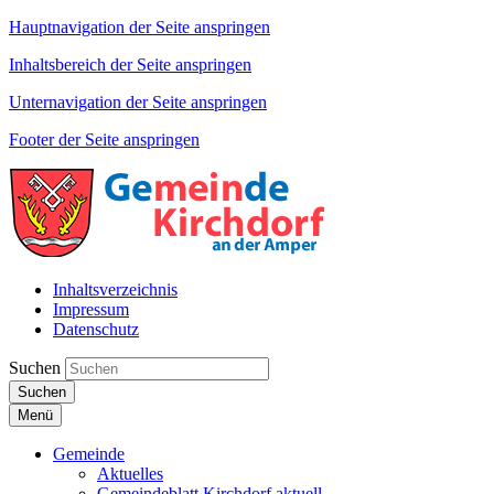
Hauptnavigation der Seite anspringen
Inhaltsbereich der Seite anspringen
Unternavigation der Seite anspringen
Footer der Seite anspringen
Inhaltsverzeichnis
Impressum
Datenschutz
Suchen
Suchen
Menü
Gemeinde
Aktuelles
Gemeindeblatt Kirchdorf aktuell