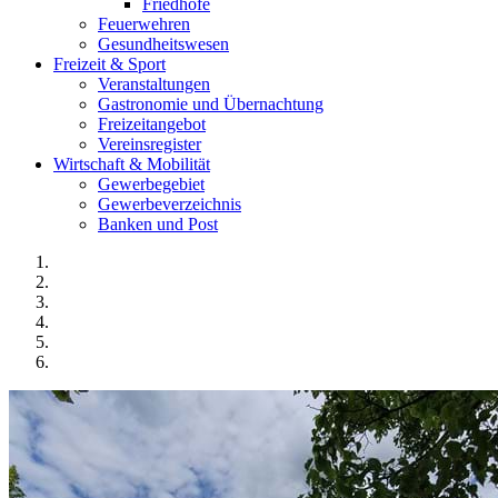
Friedhöfe
Feuerwehren
Gesundheitswesen
Freizeit & Sport
Veranstaltungen
Gastronomie und Übernachtung
Freizeitangebot
Vereinsregister
Wirtschaft & Mobilität
Gewerbegebiet
Gewerbeverzeichnis
Banken und Post