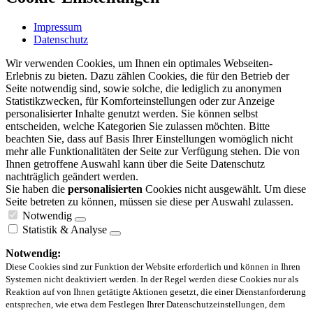
Impressum
Datenschutz
Wir verwenden Cookies, um Ihnen ein optimales Webseiten-
Erlebnis zu bieten. Dazu zählen Cookies, die für den Betrieb der
Seite notwendig sind, sowie solche, die lediglich zu anonymen
Statistikzwecken, für Komforteinstellungen oder zur Anzeige
personalisierter Inhalte genutzt werden. Sie können selbst
entscheiden, welche Kategorien Sie zulassen möchten. Bitte
beachten Sie, dass auf Basis Ihrer Einstellungen womöglich nicht
mehr alle Funktionalitäten der Seite zur Verfügung stehen. Die von
Ihnen getroffene Auswahl kann über die Seite Datenschutz
nachträglich geändert werden.
Sie haben die
personalisierten
Cookies nicht ausgewählt. Um diese
Seite betreten zu können, müssen sie diese per Auswahl zulassen.
Notwendig
Statistik & Analyse
Notwendig:
Diese Cookies sind zur Funktion der Website erforderlich und können in Ihren
Systemen nicht deaktiviert werden. In der Regel werden diese Cookies nur als
Reaktion auf von Ihnen getätigte Aktionen gesetzt, die einer Dienstanforderung
entsprechen, wie etwa dem Festlegen Ihrer Datenschutzeinstellungen, dem