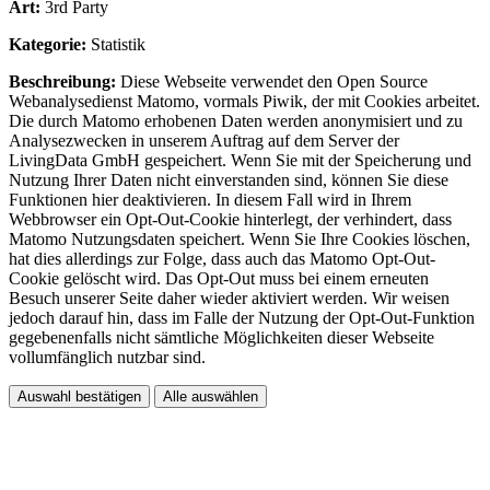
Art:
3rd Party
Kategorie:
Statistik
Beschreibung:
Diese Webseite verwendet den Open Source
Webanalysedienst Matomo, vormals Piwik, der mit Cookies arbeitet.
Die durch Matomo erhobenen Daten werden anonymisiert und zu
Analysezwecken in unserem Auftrag auf dem Server der
LivingData GmbH gespeichert. Wenn Sie mit der Speicherung und
Nutzung Ihrer Daten nicht einverstanden sind, können Sie diese
Funktionen hier deaktivieren. In diesem Fall wird in Ihrem
Webbrowser ein Opt-Out-Cookie hinterlegt, der verhindert, dass
Matomo Nutzungsdaten speichert. Wenn Sie Ihre Cookies löschen,
hat dies allerdings zur Folge, dass auch das Matomo Opt-Out-
Cookie gelöscht wird. Das Opt-Out muss bei einem erneuten
Besuch unserer Seite daher wieder aktiviert werden. Wir weisen
jedoch darauf hin, dass im Falle der Nutzung der Opt-Out-Funktion
gegebenenfalls nicht sämtliche Möglichkeiten dieser Webseite
vollumfänglich nutzbar sind.
Auswahl bestätigen
Alle auswählen