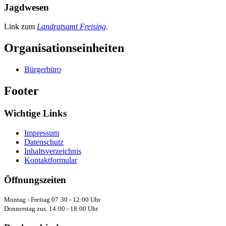
Jagdwesen
Link zum
Landratsamt Freising
.
Organisationseinheiten
Bürgerbüro
Footer
Wichtige Links
Impressum
Datenschutz
Inhaltsverzeichnis
Kontaktformular
Öffnungszeiten
Montag - Freitag 07:30 - 12:00 Uhr
Donnerstag zus. 14:00 - 18:00 Uhr