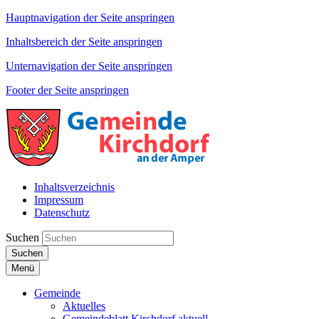
Hauptnavigation der Seite anspringen
Inhaltsbereich der Seite anspringen
Unternavigation der Seite anspringen
Footer der Seite anspringen
Inhaltsverzeichnis
Impressum
Datenschutz
Suchen
Suchen
Menü
Gemeinde
Aktuelles
Gemeindeblatt Kirchdorf aktuell