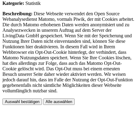
Kategorie:
Statistik
Beschreibung:
Diese Webseite verwendet den Open Source
Webanalysedienst Matomo, vormals Piwik, der mit Cookies arbeitet.
Die durch Matomo erhobenen Daten werden anonymisiert und zu
Analysezwecken in unserem Auftrag auf dem Server der
LivingData GmbH gespeichert. Wenn Sie mit der Speicherung und
Nutzung Ihrer Daten nicht einverstanden sind, können Sie diese
Funktionen hier deaktivieren. In diesem Fall wird in Ihrem
Webbrowser ein Opt-Out-Cookie hinterlegt, der verhindert, dass
Matomo Nutzungsdaten speichert. Wenn Sie Ihre Cookies löschen,
hat dies allerdings zur Folge, dass auch das Matomo Opt-Out-
Cookie gelöscht wird. Das Opt-Out muss bei einem erneuten
Besuch unserer Seite daher wieder aktiviert werden. Wir weisen
jedoch darauf hin, dass im Falle der Nutzung der Opt-Out-Funktion
gegebenenfalls nicht sämtliche Möglichkeiten dieser Webseite
vollumfänglich nutzbar sind.
Auswahl bestätigen
Alle auswählen