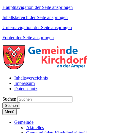
Hauptnavigation der Seite anspringen
Inhaltsbereich der Seite anspringen
Unternavigation der Seite anspringen
Footer der Seite anspringen
Inhaltsverzeichnis
Impressum
Datenschutz
Suchen
Suchen
Menü
Gemeinde
Aktuelles
Gemeindeblatt Kirchdorf aktuell