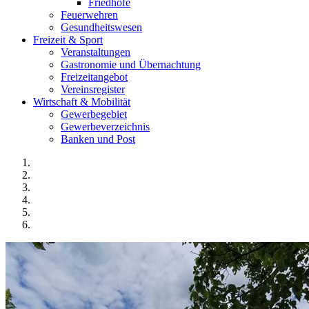
Friedhöfe
Feuerwehren
Gesundheitswesen
Freizeit & Sport
Veranstaltungen
Gastronomie und Übernachtung
Freizeitangebot
Vereinsregister
Wirtschaft & Mobilität
Gewerbegebiet
Gewerbeverzeichnis
Banken und Post