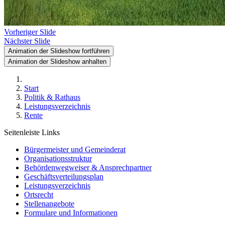
Vorheriger Slide
Nächster Slide
Animation der Slideshow fortführen
Animation der Slideshow anhalten
Start
Politik & Rathaus
Leistungsverzeichnis
Rente
Seitenleiste Links
Bürgermeister und Gemeinderat
Organisationsstruktur
Behördenwegweiser & Ansprechpartner
Geschäftsverteilungsplan
Leistungsverzeichnis
Ortsrecht
Stellenangebote
Formulare und Informationen