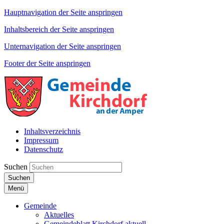
Hauptnavigation der Seite anspringen
Inhaltsbereich der Seite anspringen
Unternavigation der Seite anspringen
Footer der Seite anspringen
Inhaltsverzeichnis
Impressum
Datenschutz
Suchen
Suchen
Menü
Gemeinde
Aktuelles
Gemeindeblatt Kirchdorf aktuell