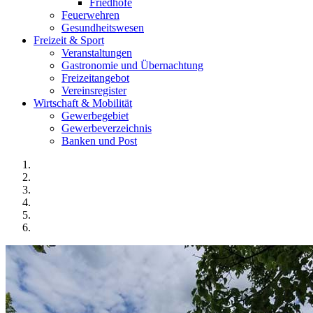
Friedhöfe
Feuerwehren
Gesundheitswesen
Freizeit & Sport
Veranstaltungen
Gastronomie und Übernachtung
Freizeitangebot
Vereinsregister
Wirtschaft & Mobilität
Gewerbegebiet
Gewerbeverzeichnis
Banken und Post