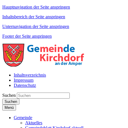
Hauptnavigation der Seite anspringen
Inhaltsbereich der Seite anspringen
Unternavigation der Seite anspringen
Footer der Seite anspringen
Inhaltsverzeichnis
Impressum
Datenschutz
Suchen
Suchen
Menü
Gemeinde
Aktuelles
Gemeindeblatt Kirchdorf aktuell