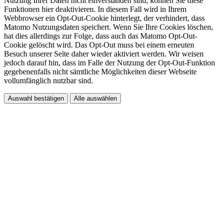
Nutzung Ihrer Daten nicht einverstanden sind, können Sie diese
Funktionen hier deaktivieren. In diesem Fall wird in Ihrem
Webbrowser ein Opt-Out-Cookie hinterlegt, der verhindert, dass
Matomo Nutzungsdaten speichert. Wenn Sie Ihre Cookies löschen,
hat dies allerdings zur Folge, dass auch das Matomo Opt-Out-
Cookie gelöscht wird. Das Opt-Out muss bei einem erneuten
Besuch unserer Seite daher wieder aktiviert werden. Wir weisen
jedoch darauf hin, dass im Falle der Nutzung der Opt-Out-Funktion
gegebenenfalls nicht sämtliche Möglichkeiten dieser Webseite
vollumfänglich nutzbar sind.
Auswahl bestätigen
Alle auswählen