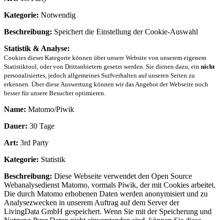
Kategorie:
Notwendig
Beschreibung:
Speichert die Einstellung der Cookie-Auswahl
Statistik & Analyse:
Cookies dieser Kategorie können über unsere Website von unserem eigenem
Statistiktool, oder von Drittanbietern gesetzt werden. Sie dienen dazu, ein
nicht
personalisiertes, jedoch allgemeines Surfverhalten auf unseren Seiten zu
erkennen. Über diese Auswertung können wir das Angebot der Webseite noch
besser für unsere Besucher optimieren.
Name:
Matomo/Piwik
Dauer:
30 Tage
Art:
3rd Party
Kategorie:
Statistik
Beschreibung:
Diese Webseite verwendet den Open Source
Webanalysedienst Matomo, vormals Piwik, der mit Cookies arbeitet.
Die durch Matomo erhobenen Daten werden anonymisiert und zu
Analysezwecken in unserem Auftrag auf dem Server der
LivingData GmbH gespeichert. Wenn Sie mit der Speicherung und