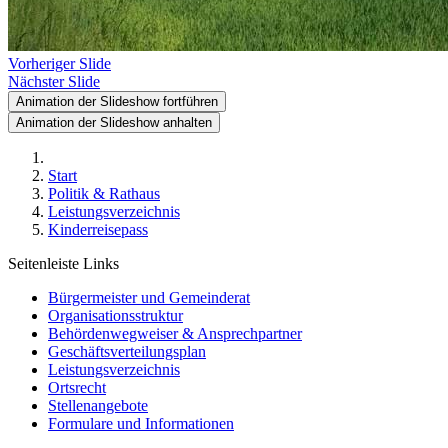
Vorheriger Slide
Nächster Slide
Animation der Slideshow fortführen
Animation der Slideshow anhalten
Start
Politik & Rathaus
Leistungsverzeichnis
Kinderreisepass
Seitenleiste Links
Bürgermeister und Gemeinderat
Organisationsstruktur
Behördenwegweiser & Ansprechpartner
Geschäftsverteilungsplan
Leistungsverzeichnis
Ortsrecht
Stellenangebote
Formulare und Informationen