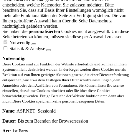
entscheiden, welche Kategorien Sie zulassen möchten. Bitte
beachten Sie, dass auf Basis Ihrer Einstellungen womöglich nicht
mehr alle Funktionalitäten der Seite zur Verfügung stehen. Die von
Ihnen getroffene Auswahl kann über die Seite Datenschutz
nachträglich geändert werden.
Sie haben die
personalisierten
Cookies nicht ausgewählt. Um diese
Seite betreten zu können, müssen sie diese per Auswahl zulassen.
Notwendig
Statistik & Analyse
Notwendig:
Diese Cookies sind zur Funktion der Website erforderlich und können in Ihren
Systemen nicht deaktiviert werden. In der Regel werden diese Cookies nur als
Reaktion auf von Ihnen getätigte Aktionen gesetzt, die einer Dienstanforderung
entsprechen, wie etwa dem Festlegen Ihrer Datenschutzeinstellungen, dem
Anmelden oder dem Ausfüllen von Formularen. Sie können Ihren Browser so
einstellen, dass diese Cookies blockiert oder Sie über diese Cookies
benachrichtigt werden. Einige Bereiche der Website funktionieren dann aber
nicht. Diese Cookies speichern keine personenbezogenen Daten.
Name:
ASP.NET_SessionId
Dauer:
Bis zum Beenden der Browsersession
Art:
1st Party