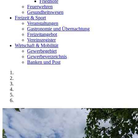
Friedhöfe
Feuerwehren
Gesundheitswesen
Freizeit & Sport
Veranstaltungen
Gastronomie und Übernachtung
Freizeitangebot
Vereinsregister
Wirtschaft & Mobilität
Gewerbegebiet
Gewerbeverzeichnis
Banken und Post