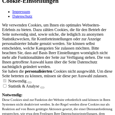
Cookie-Einstellungen
Impressum
Datenschutz
Wir verwenden Cookies, um Ihnen ein optimales Webseiten-
Erlebnis zu bieten. Dazu zählen Cookies, die für den Betrieb der
Seite notwendig sind, sowie solche, die lediglich zu anonymen
Statistikzwecken, für Komforteinstellungen oder zur Anzeige
personalisierter Inhalte genutzt werden. Sie können selbst
entscheiden, welche Kategorien Sie zulassen möchten. Bitte
beachten Sie, dass auf Basis Ihrer Einstellungen womöglich nicht
mehr alle Funktionalitäten der Seite zur Verfügung stehen. Die von
Ihnen getroffene Auswahl kann über die Seite Datenschutz
nachträglich geändert werden.
Sie haben die
personalisierten
Cookies nicht ausgewählt. Um diese
Seite betreten zu können, müssen sie diese per Auswahl zulassen.
Notwendig
Statistik & Analyse
Notwendig:
Diese Cookies sind zur Funktion der Website erforderlich und können in Ihren
Systemen nicht deaktiviert werden. In der Regel werden diese Cookies nur als
Reaktion auf von Ihnen getätigte Aktionen gesetzt, die einer Dienstanforderung
entsprechen, wie etwa dem Festlegen Ihrer Datenschutzeinstellungen, dem