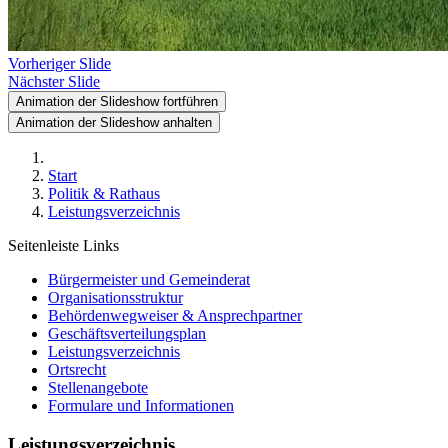
Vorheriger Slide
Nächster Slide
Animation der Slideshow fortführen
Animation der Slideshow anhalten
Start
Politik & Rathaus
Leistungsverzeichnis
Seitenleiste Links
Bürgermeister und Gemeinderat
Organisationsstruktur
Behördenwegweiser & Ansprechpartner
Geschäftsverteilungsplan
Leistungsverzeichnis
Ortsrecht
Stellenangebote
Formulare und Informationen
Leistungsverzeichnis