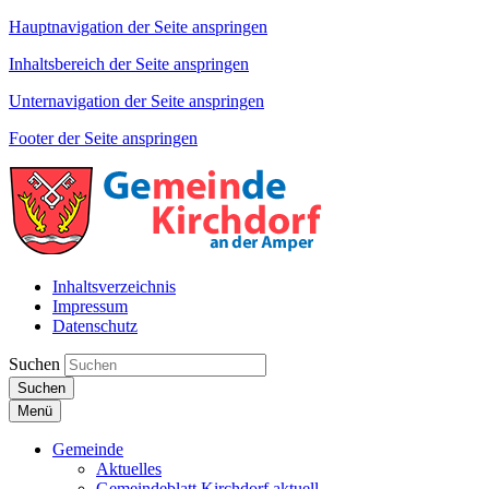
Hauptnavigation der Seite anspringen
Inhaltsbereich der Seite anspringen
Unternavigation der Seite anspringen
Footer der Seite anspringen
Inhaltsverzeichnis
Impressum
Datenschutz
Suchen
Suchen
Menü
Gemeinde
Aktuelles
Gemeindeblatt Kirchdorf aktuell