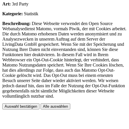
Art:
3rd Party
Kategorie:
Statistik
Beschreibung:
Diese Webseite verwendet den Open Source
Webanalysedienst Matomo, vormals Piwik, der mit Cookies arbeitet.
Die durch Matomo erhobenen Daten werden anonymisiert und zu
Analysezwecken in unserem Auftrag auf dem Server der
LivingData GmbH gespeichert. Wenn Sie mit der Speicherung und
Nutzung Ihrer Daten nicht einverstanden sind, können Sie diese
Funktionen hier deaktivieren. In diesem Fall wird in Ihrem
Webbrowser ein Opt-Out-Cookie hinterlegt, der verhindert, dass
Matomo Nutzungsdaten speichert. Wenn Sie Ihre Cookies löschen,
hat dies allerdings zur Folge, dass auch das Matomo Opt-Out-
Cookie gelöscht wird. Das Opt-Out muss bei einem erneuten
Besuch unserer Seite daher wieder aktiviert werden. Wir weisen
jedoch darauf hin, dass im Falle der Nutzung der Opt-Out-Funktion
gegebenenfalls nicht sämtliche Möglichkeiten dieser Webseite
vollumfänglich nutzbar sind.
Auswahl bestätigen
Alle auswählen