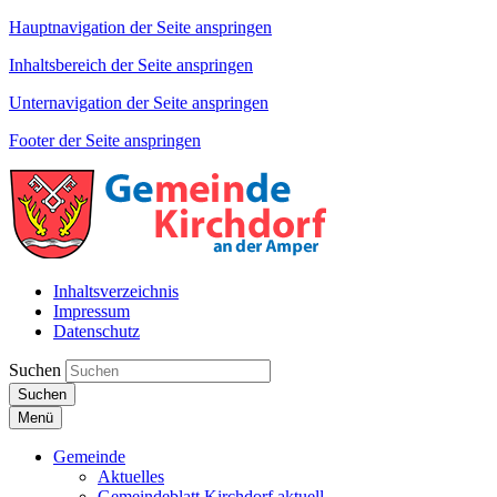
Hauptnavigation der Seite anspringen
Inhaltsbereich der Seite anspringen
Unternavigation der Seite anspringen
Footer der Seite anspringen
Inhaltsverzeichnis
Impressum
Datenschutz
Suchen
Suchen
Menü
Gemeinde
Aktuelles
Gemeindeblatt Kirchdorf aktuell