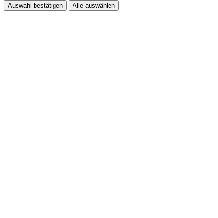
Auswahl bestätigen
Alle auswählen