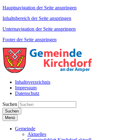
Hauptnavigation der Seite anspringen
Inhaltsbereich der Seite anspringen
Unternavigation der Seite anspringen
Footer der Seite anspringen
Inhaltsverzeichnis
Impressum
Datenschutz
Suchen
Suchen
Menü
Gemeinde
Aktuelles
Gemeindeblatt Kirchdorf aktuell