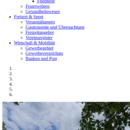
Friedhöfe
Feuerwehren
Gesundheitswesen
Freizeit & Sport
Veranstaltungen
Gastronomie und Übernachtung
Freizeitangebot
Vereinsregister
Wirtschaft & Mobilität
Gewerbegebiet
Gewerbeverzeichnis
Banken und Post