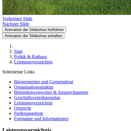
Vorheriger Slide
Nächster Slide
Animation der Slideshow fortführen
Animation der Slideshow anhalten
Start
Politik & Rathaus
Leistungsverzeichnis
Seitenleiste Links
Bürgermeister und Gemeinderat
Organisationsstruktur
Behördenwegweiser & Ansprechpartner
Geschäftsverteilungsplan
Leistungsverzeichnis
Ortsrecht
Stellenangebote
Formulare und Informationen
Leistungsverzeichnis