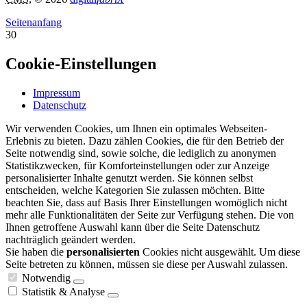
Seitenanfang
30
Cookie-Einstellungen
Impressum
Datenschutz
Wir verwenden Cookies, um Ihnen ein optimales Webseiten-
Erlebnis zu bieten. Dazu zählen Cookies, die für den Betrieb der
Seite notwendig sind, sowie solche, die lediglich zu anonymen
Statistikzwecken, für Komforteinstellungen oder zur Anzeige
personalisierter Inhalte genutzt werden. Sie können selbst
entscheiden, welche Kategorien Sie zulassen möchten. Bitte
beachten Sie, dass auf Basis Ihrer Einstellungen womöglich nicht
mehr alle Funktionalitäten der Seite zur Verfügung stehen. Die von
Ihnen getroffene Auswahl kann über die Seite Datenschutz
nachträglich geändert werden.
Sie haben die
personalisierten
Cookies nicht ausgewählt. Um diese
Seite betreten zu können, müssen sie diese per Auswahl zulassen.
Notwendig
Statistik & Analyse