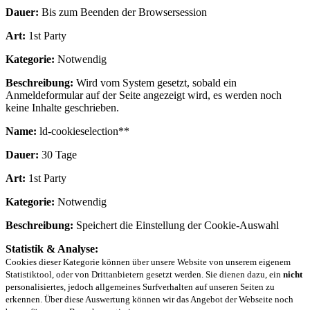
Dauer:
Bis zum Beenden der Browsersession
Art:
1st Party
Kategorie:
Notwendig
Beschreibung:
Wird vom System gesetzt, sobald ein
Anmeldeformular auf der Seite angezeigt wird, es werden noch
keine Inhalte geschrieben.
Name:
ld-cookieselection**
Dauer:
30 Tage
Art:
1st Party
Kategorie:
Notwendig
Beschreibung:
Speichert die Einstellung der Cookie-Auswahl
Statistik & Analyse:
Cookies dieser Kategorie können über unsere Website von unserem eigenem
Statistiktool, oder von Drittanbietern gesetzt werden. Sie dienen dazu, ein
nicht
personalisiertes, jedoch allgemeines Surfverhalten auf unseren Seiten zu
erkennen. Über diese Auswertung können wir das Angebot der Webseite noch