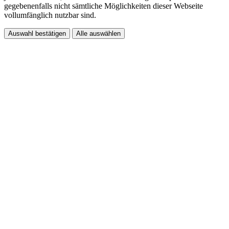
gegebenenfalls nicht sämtliche Möglichkeiten dieser Webseite
vollumfänglich nutzbar sind.
Auswahl bestätigen
Alle auswählen