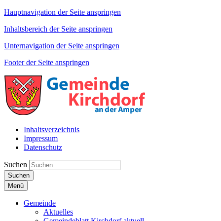
Hauptnavigation der Seite anspringen
Inhaltsbereich der Seite anspringen
Unternavigation der Seite anspringen
Footer der Seite anspringen
Inhaltsverzeichnis
Impressum
Datenschutz
Suchen
Suchen
Menü
Gemeinde
Aktuelles
Gemeindeblatt Kirchdorf aktuell