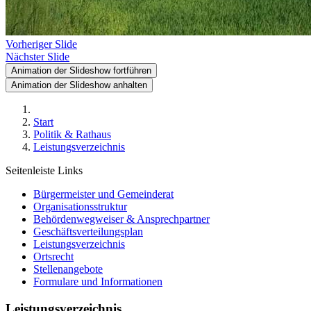
Vorheriger Slide
Nächster Slide
Animation der Slideshow fortführen
Animation der Slideshow anhalten
Start
Politik & Rathaus
Leistungsverzeichnis
Seitenleiste Links
Bürgermeister und Gemeinderat
Organisationsstruktur
Behördenwegweiser & Ansprechpartner
Geschäftsverteilungsplan
Leistungsverzeichnis
Ortsrecht
Stellenangebote
Formulare und Informationen
Leistungsverzeichnis