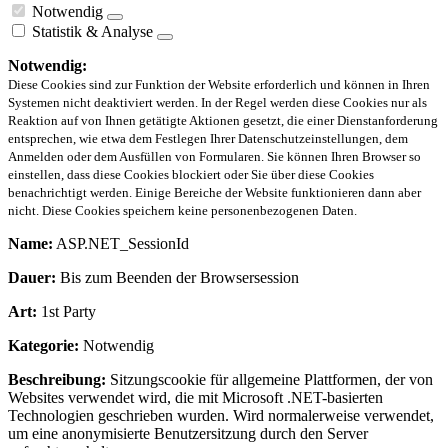
Notwendig
Statistik & Analyse
Notwendig:
Diese Cookies sind zur Funktion der Website erforderlich und können in Ihren
Systemen nicht deaktiviert werden. In der Regel werden diese Cookies nur als
Reaktion auf von Ihnen getätigte Aktionen gesetzt, die einer Dienstanforderung
entsprechen, wie etwa dem Festlegen Ihrer Datenschutzeinstellungen, dem
Anmelden oder dem Ausfüllen von Formularen. Sie können Ihren Browser so
einstellen, dass diese Cookies blockiert oder Sie über diese Cookies
benachrichtigt werden. Einige Bereiche der Website funktionieren dann aber
nicht. Diese Cookies speichern keine personenbezogenen Daten.
Name:
ASP.NET_SessionId
Dauer:
Bis zum Beenden der Browsersession
Art:
1st Party
Kategorie:
Notwendig
Beschreibung:
Sitzungscookie für allgemeine Plattformen, der von
Websites verwendet wird, die mit Microsoft .NET-basierten
Technologien geschrieben wurden. Wird normalerweise verwendet,
um eine anonymisierte Benutzersitzung durch den Server