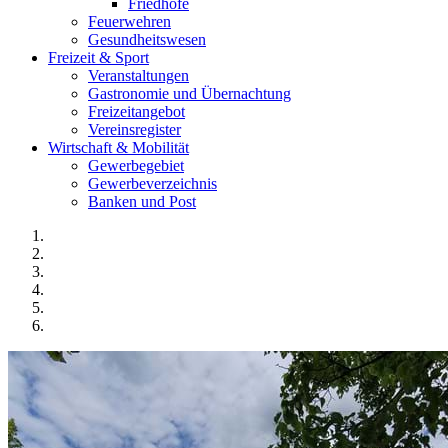
Friedhöfe
Feuerwehren
Gesundheitswesen
Freizeit & Sport
Veranstaltungen
Gastronomie und Übernachtung
Freizeitangebot
Vereinsregister
Wirtschaft & Mobilität
Gewerbegebiet
Gewerbeverzeichnis
Banken und Post