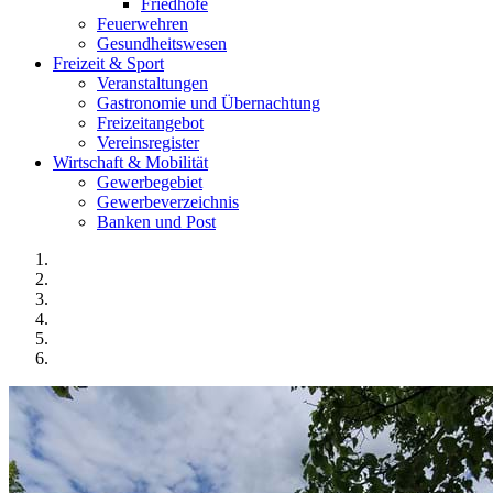
Friedhöfe
Feuerwehren
Gesundheitswesen
Freizeit & Sport
Veranstaltungen
Gastronomie und Übernachtung
Freizeitangebot
Vereinsregister
Wirtschaft & Mobilität
Gewerbegebiet
Gewerbeverzeichnis
Banken und Post