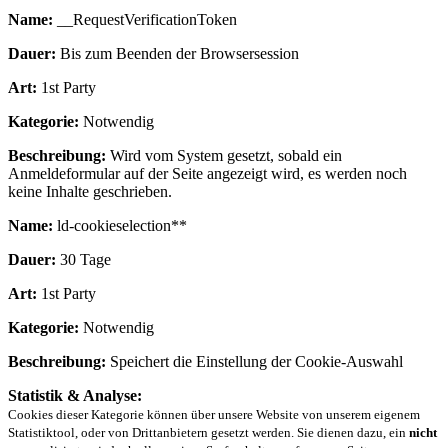
Name:
__RequestVerificationToken
Dauer:
Bis zum Beenden der Browsersession
Art:
1st Party
Kategorie:
Notwendig
Beschreibung:
Wird vom System gesetzt, sobald ein
Anmeldeformular auf der Seite angezeigt wird, es werden noch
keine Inhalte geschrieben.
Name:
ld-cookieselection**
Dauer:
30 Tage
Art:
1st Party
Kategorie:
Notwendig
Beschreibung:
Speichert die Einstellung der Cookie-Auswahl
Statistik & Analyse:
Cookies dieser Kategorie können über unsere Website von unserem eigenem
Statistiktool, oder von Drittanbietern gesetzt werden. Sie dienen dazu, ein
nicht