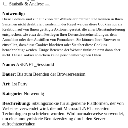
Statistik & Analyse
Notwendig:
Diese Cookies sind zur Funktion der Website erforderlich und können in Ihren
Systemen nicht deaktiviert werden. In der Regel werden diese Cookies nur als
Reaktion auf von Ihnen getätigte Aktionen gesetzt, die einer Dienstanforderung
entsprechen, wie etwa dem Festlegen Ihrer Datenschutzeinstellungen, dem
Anmelden oder dem Ausfüllen von Formularen. Sie können Ihren Browser so
einstellen, dass diese Cookies blockiert oder Sie über diese Cookies
benachrichtigt werden. Einige Bereiche der Website funktionieren dann aber
nicht. Diese Cookies speichern keine personenbezogenen Daten.
Name:
ASP.NET_SessionId
Dauer:
Bis zum Beenden der Browsersession
Art:
1st Party
Kategorie:
Notwendig
Beschreibung:
Sitzungscookie für allgemeine Plattformen, der von
Websites verwendet wird, die mit Microsoft .NET-basierten
Technologien geschrieben wurden. Wird normalerweise verwendet,
um eine anonymisierte Benutzersitzung durch den Server
aufrechtzuerhalten.