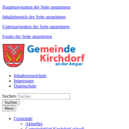
Hauptnavigation der Seite anspringen
Inhaltsbereich der Seite anspringen
Unternavigation der Seite anspringen
Footer der Seite anspringen
Inhaltsverzeichnis
Impressum
Datenschutz
Suchen
Suchen
Menü
Gemeinde
Aktuelles
Gemeindeblatt Kirchdorf aktuell