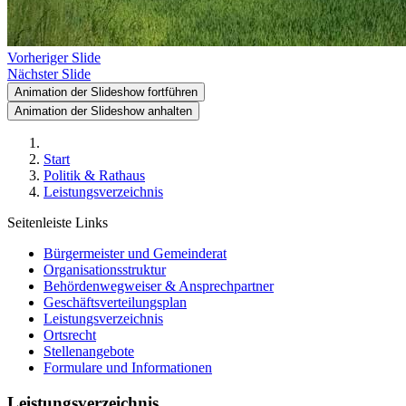
Vorheriger Slide
Nächster Slide
Animation der Slideshow fortführen
Animation der Slideshow anhalten
Start
Politik & Rathaus
Leistungsverzeichnis
Seitenleiste Links
Bürgermeister und Gemeinderat
Organisationsstruktur
Behördenwegweiser & Ansprechpartner
Geschäftsverteilungsplan
Leistungsverzeichnis
Ortsrecht
Stellenangebote
Formulare und Informationen
Leistungsverzeichnis