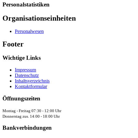
Personalstatistiken
Organisationseinheiten
Personalwesen
Footer
Wichtige Links
Impressum
Datenschutz
Inhaltsverzeichnis
Kontaktformular
Öffnungszeiten
Montag - Freitag 07:30 - 12:00 Uhr
Donnerstag zus. 14:00 - 18:00 Uhr
Bankverbindungen