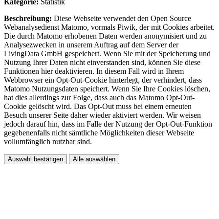
Kategorie:
Statistik
Beschreibung:
Diese Webseite verwendet den Open Source
Webanalysedienst Matomo, vormals Piwik, der mit Cookies arbeitet.
Die durch Matomo erhobenen Daten werden anonymisiert und zu
Analysezwecken in unserem Auftrag auf dem Server der
LivingData GmbH gespeichert. Wenn Sie mit der Speicherung und
Nutzung Ihrer Daten nicht einverstanden sind, können Sie diese
Funktionen hier deaktivieren. In diesem Fall wird in Ihrem
Webbrowser ein Opt-Out-Cookie hinterlegt, der verhindert, dass
Matomo Nutzungsdaten speichert. Wenn Sie Ihre Cookies löschen,
hat dies allerdings zur Folge, dass auch das Matomo Opt-Out-
Cookie gelöscht wird. Das Opt-Out muss bei einem erneuten
Besuch unserer Seite daher wieder aktiviert werden. Wir weisen
jedoch darauf hin, dass im Falle der Nutzung der Opt-Out-Funktion
gegebenenfalls nicht sämtliche Möglichkeiten dieser Webseite
vollumfänglich nutzbar sind.
Auswahl bestätigen
Alle auswählen