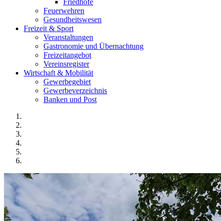
Friedhöfe
Feuerwehren
Gesundheitswesen
Freizeit & Sport
Veranstaltungen
Gastronomie und Übernachtung
Freizeitangebot
Vereinsregister
Wirtschaft & Mobilität
Gewerbegebiet
Gewerbeverzeichnis
Banken und Post