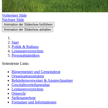
Vorheriger Slide
Nächster Slide
Animation der Slideshow fortführen
Animation der Slideshow anhalten
Start
Politik & Rathaus
Leistungsverzeichnis
Personalstatistiken
Seitenleiste Links
Bürgermeister und Gemeinderat
Organisationsstruktur
Behördenwegweiser & Ansprechpartner
Geschäftsverteilungsplan
Leistungsverzeichnis
Ortsrecht
Stellenangebote
Formulare und Informationen