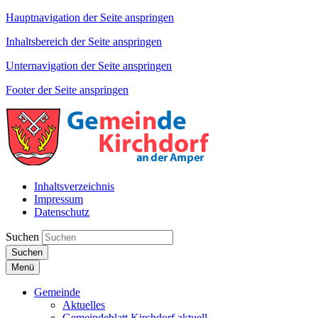
Hauptnavigation der Seite anspringen
Inhaltsbereich der Seite anspringen
Unternavigation der Seite anspringen
Footer der Seite anspringen
Inhaltsverzeichnis
Impressum
Datenschutz
Suchen
Suchen
Menü
Gemeinde
Aktuelles
Gemeindeblatt Kirchdorf aktuell