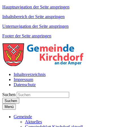
Hauptnavigation der Seite anspringen
Inhaltsbereich der Seite anspringen
Unternavigation der Seite anspringen
Footer der Seite anspringen
Inhaltsverzeichnis
Impressum
Datenschutz
Suchen
Suchen
Menü
Gemeinde
Aktuelles
Gemeindeblatt Kirchdorf aktuell