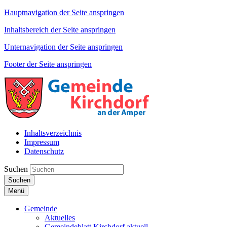
Hauptnavigation der Seite anspringen
Inhaltsbereich der Seite anspringen
Unternavigation der Seite anspringen
Footer der Seite anspringen
Inhaltsverzeichnis
Impressum
Datenschutz
Suchen
Suchen
Menü
Gemeinde
Aktuelles
Gemeindeblatt Kirchdorf aktuell