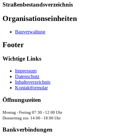
Straßenbestandsverzeichnis
Organisationseinheiten
Bauverwaltung
Footer
Wichtige Links
Impressum
Datenschutz
Inhaltsverzeichnis
Kontaktformular
Öffnungszeiten
Montag - Freitag 07:30 - 12:00 Uhr
Donnerstag zus. 14:00 - 18:00 Uhr
Bankverbindungen