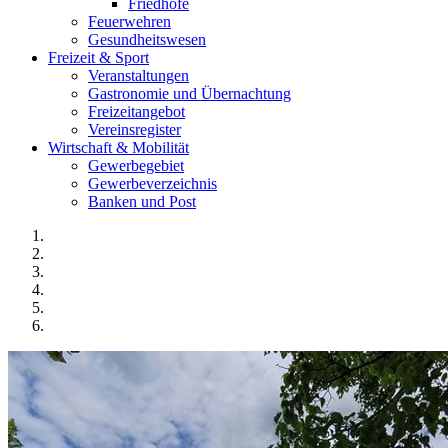
Friedhöfe
Feuerwehren
Gesundheitswesen
Freizeit & Sport
Veranstaltungen
Gastronomie und Übernachtung
Freizeitangebot
Vereinsregister
Wirtschaft & Mobilität
Gewerbegebiet
Gewerbeverzeichnis
Banken und Post