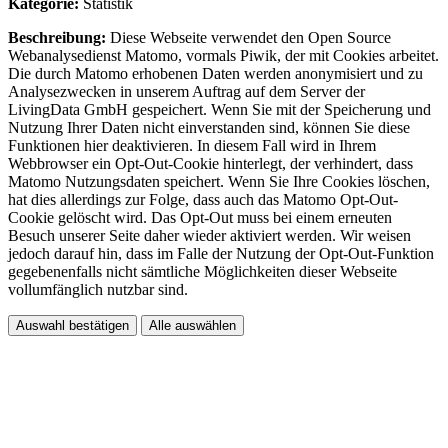
Kategorie:
Statistik
Beschreibung:
Diese Webseite verwendet den Open Source
Webanalysedienst Matomo, vormals Piwik, der mit Cookies arbeitet.
Die durch Matomo erhobenen Daten werden anonymisiert und zu
Analysezwecken in unserem Auftrag auf dem Server der
LivingData GmbH gespeichert. Wenn Sie mit der Speicherung und
Nutzung Ihrer Daten nicht einverstanden sind, können Sie diese
Funktionen hier deaktivieren. In diesem Fall wird in Ihrem
Webbrowser ein Opt-Out-Cookie hinterlegt, der verhindert, dass
Matomo Nutzungsdaten speichert. Wenn Sie Ihre Cookies löschen,
hat dies allerdings zur Folge, dass auch das Matomo Opt-Out-
Cookie gelöscht wird. Das Opt-Out muss bei einem erneuten
Besuch unserer Seite daher wieder aktiviert werden. Wir weisen
jedoch darauf hin, dass im Falle der Nutzung der Opt-Out-Funktion
gegebenenfalls nicht sämtliche Möglichkeiten dieser Webseite
vollumfänglich nutzbar sind.
Auswahl bestätigen
Alle auswählen