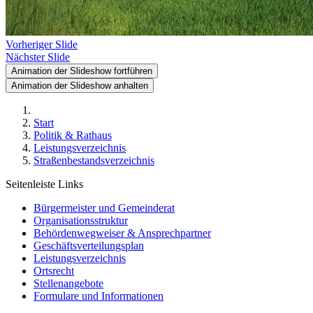
Vorheriger Slide
Nächster Slide
Animation der Slideshow fortführen
Animation der Slideshow anhalten
Start
Politik & Rathaus
Leistungsverzeichnis
Straßenbestandsverzeichnis
Seitenleiste Links
Bürgermeister und Gemeinderat
Organisationsstruktur
Behördenwegweiser & Ansprechpartner
Geschäftsverteilungsplan
Leistungsverzeichnis
Ortsrecht
Stellenangebote
Formulare und Informationen