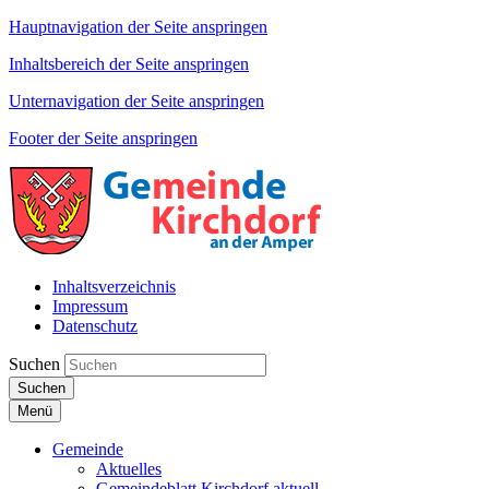
Hauptnavigation der Seite anspringen
Inhaltsbereich der Seite anspringen
Unternavigation der Seite anspringen
Footer der Seite anspringen
Inhaltsverzeichnis
Impressum
Datenschutz
Suchen
Suchen
Menü
Gemeinde
Aktuelles
Gemeindeblatt Kirchdorf aktuell