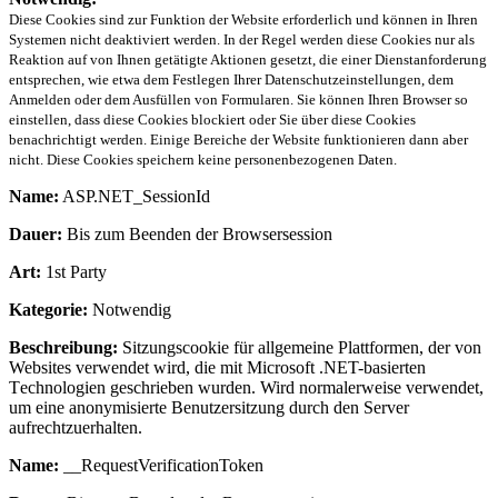
Diese Cookies sind zur Funktion der Website erforderlich und können in Ihren
Systemen nicht deaktiviert werden. In der Regel werden diese Cookies nur als
Reaktion auf von Ihnen getätigte Aktionen gesetzt, die einer Dienstanforderung
entsprechen, wie etwa dem Festlegen Ihrer Datenschutzeinstellungen, dem
Anmelden oder dem Ausfüllen von Formularen. Sie können Ihren Browser so
einstellen, dass diese Cookies blockiert oder Sie über diese Cookies
benachrichtigt werden. Einige Bereiche der Website funktionieren dann aber
nicht. Diese Cookies speichern keine personenbezogenen Daten.
Name:
ASP.NET_SessionId
Dauer:
Bis zum Beenden der Browsersession
Art:
1st Party
Kategorie:
Notwendig
Beschreibung:
Sitzungscookie für allgemeine Plattformen, der von
Websites verwendet wird, die mit Microsoft .NET-basierten
Technologien geschrieben wurden. Wird normalerweise verwendet,
um eine anonymisierte Benutzersitzung durch den Server
aufrechtzuerhalten.
Name:
__RequestVerificationToken