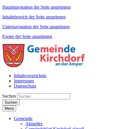
Hauptnavigation der Seite anspringen
Inhaltsbereich der Seite anspringen
Unternavigation der Seite anspringen
Footer der Seite anspringen
Inhaltsverzeichnis
Impressum
Datenschutz
Suchen
Suchen
Menü
Gemeinde
Aktuelles
Gemeindeblatt Kirchdorf aktuell