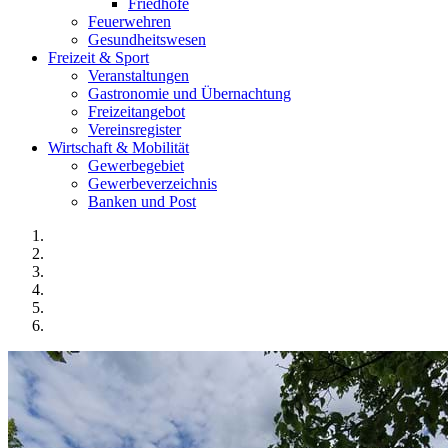
Friedhöfe
Feuerwehren
Gesundheitswesen
Freizeit & Sport
Veranstaltungen
Gastronomie und Übernachtung
Freizeitangebot
Vereinsregister
Wirtschaft & Mobilität
Gewerbegebiet
Gewerbeverzeichnis
Banken und Post