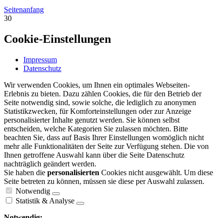
Seitenanfang
30
Cookie-Einstellungen
Impressum
Datenschutz
Wir verwenden Cookies, um Ihnen ein optimales Webseiten-
Erlebnis zu bieten. Dazu zählen Cookies, die für den Betrieb der
Seite notwendig sind, sowie solche, die lediglich zu anonymen
Statistikzwecken, für Komforteinstellungen oder zur Anzeige
personalisierter Inhalte genutzt werden. Sie können selbst
entscheiden, welche Kategorien Sie zulassen möchten. Bitte
beachten Sie, dass auf Basis Ihrer Einstellungen womöglich nicht
mehr alle Funktionalitäten der Seite zur Verfügung stehen. Die von
Ihnen getroffene Auswahl kann über die Seite Datenschutz
nachträglich geändert werden.
Sie haben die
personalisierten
Cookies nicht ausgewählt. Um diese
Seite betreten zu können, müssen sie diese per Auswahl zulassen.
Notwendig
Statistik & Analyse
Notwendig: