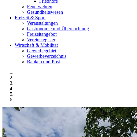
Friedhöfe
Feuerwehren
Gesundheitswesen
Freizeit & Sport
Veranstaltungen
Gastronomie und Übernachtung
Freizeitangebot
Vereinsregister
Wirtschaft & Mobilität
Gewerbegebiet
Gewerbeverzeichnis
Banken und Post