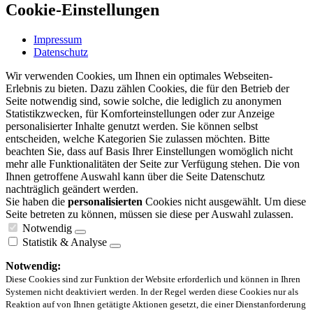
Cookie-Einstellungen
Impressum
Datenschutz
Wir verwenden Cookies, um Ihnen ein optimales Webseiten-
Erlebnis zu bieten. Dazu zählen Cookies, die für den Betrieb der
Seite notwendig sind, sowie solche, die lediglich zu anonymen
Statistikzwecken, für Komforteinstellungen oder zur Anzeige
personalisierter Inhalte genutzt werden. Sie können selbst
entscheiden, welche Kategorien Sie zulassen möchten. Bitte
beachten Sie, dass auf Basis Ihrer Einstellungen womöglich nicht
mehr alle Funktionalitäten der Seite zur Verfügung stehen. Die von
Ihnen getroffene Auswahl kann über die Seite Datenschutz
nachträglich geändert werden.
Sie haben die
personalisierten
Cookies nicht ausgewählt. Um diese
Seite betreten zu können, müssen sie diese per Auswahl zulassen.
Notwendig
Statistik & Analyse
Notwendig:
Diese Cookies sind zur Funktion der Website erforderlich und können in Ihren
Systemen nicht deaktiviert werden. In der Regel werden diese Cookies nur als
Reaktion auf von Ihnen getätigte Aktionen gesetzt, die einer Dienstanforderung