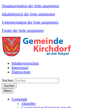
Hauptnavigation der Seite anspringen
Inhaltsbereich der Seite anspringen
Unternavigation der Seite anspringen
Footer der Seite anspringen
Inhaltsverzeichnis
Impressum
Datenschutz
Suchen
Suchen
Menü
Gemeinde
Aktuelles
Gemeindeblatt Kirchdorf aktuell