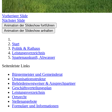
Vorheriger Slide
Nächster Slide
Animation der Slideshow fortführen
Animation der Slideshow anhalten
Start
Politik & Rathaus
Leistungsverzeichnis
Spartenauskunft, Abwasser
Seitenleiste Links
Bürgermeister und Gemeinderat
Organisationsstruktur
Behördenwegweiser & Ansprechpartner
Geschäftsverteilungsplan
Leistungsverzeichnis
Ortsrecht
Stellenangebote
Formulare und Informationen