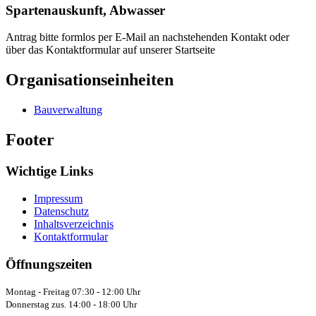
Spartenauskunft, Abwasser
Antrag bitte formlos per E-Mail an nachstehenden Kontakt oder
über das Kontaktformular auf unserer Startseite
Organisationseinheiten
Bauverwaltung
Footer
Wichtige Links
Impressum
Datenschutz
Inhaltsverzeichnis
Kontaktformular
Öffnungszeiten
Montag - Freitag 07:30 - 12:00 Uhr
Donnerstag zus. 14:00 - 18:00 Uhr