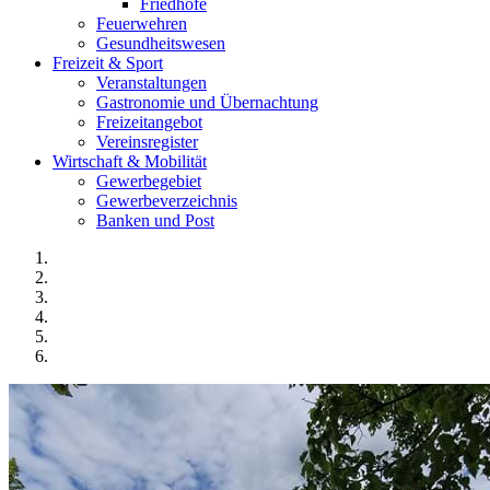
Friedhöfe
Feuerwehren
Gesundheitswesen
Freizeit & Sport
Veranstaltungen
Gastronomie und Übernachtung
Freizeitangebot
Vereinsregister
Wirtschaft & Mobilität
Gewerbegebiet
Gewerbeverzeichnis
Banken und Post