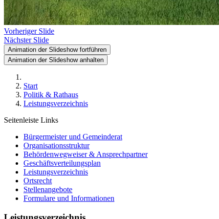
Vorheriger Slide
Nächster Slide
Animation der Slideshow fortführen
Animation der Slideshow anhalten
Start
Politik & Rathaus
Leistungsverzeichnis
Seitenleiste Links
Bürgermeister und Gemeinderat
Organisationsstruktur
Behördenwegweiser & Ansprechpartner
Geschäftsverteilungsplan
Leistungsverzeichnis
Ortsrecht
Stellenangebote
Formulare und Informationen
Leistungsverzeichnis