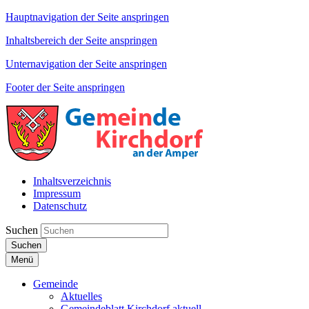
Hauptnavigation der Seite anspringen
Inhaltsbereich der Seite anspringen
Unternavigation der Seite anspringen
Footer der Seite anspringen
Inhaltsverzeichnis
Impressum
Datenschutz
Suchen
Suchen
Menü
Gemeinde
Aktuelles
Gemeindeblatt Kirchdorf aktuell