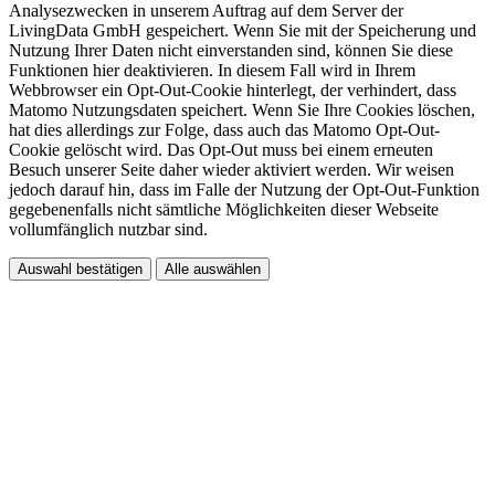
Analysezwecken in unserem Auftrag auf dem Server der
LivingData GmbH gespeichert. Wenn Sie mit der Speicherung und
Nutzung Ihrer Daten nicht einverstanden sind, können Sie diese
Funktionen hier deaktivieren. In diesem Fall wird in Ihrem
Webbrowser ein Opt-Out-Cookie hinterlegt, der verhindert, dass
Matomo Nutzungsdaten speichert. Wenn Sie Ihre Cookies löschen,
hat dies allerdings zur Folge, dass auch das Matomo Opt-Out-
Cookie gelöscht wird. Das Opt-Out muss bei einem erneuten
Besuch unserer Seite daher wieder aktiviert werden. Wir weisen
jedoch darauf hin, dass im Falle der Nutzung der Opt-Out-Funktion
gegebenenfalls nicht sämtliche Möglichkeiten dieser Webseite
vollumfänglich nutzbar sind.
Auswahl bestätigen
Alle auswählen