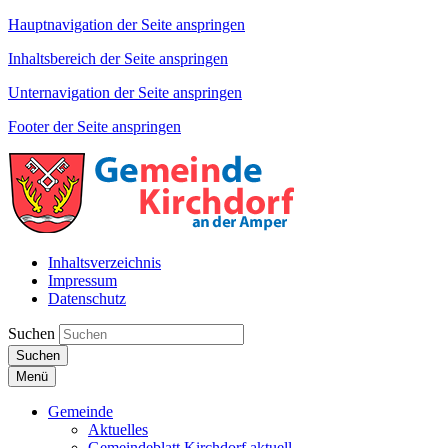
Hauptnavigation der Seite anspringen
Inhaltsbereich der Seite anspringen
Unternavigation der Seite anspringen
Footer der Seite anspringen
Inhaltsverzeichnis
Impressum
Datenschutz
Suchen
Suchen
Menü
Gemeinde
Aktuelles
Gemeindeblatt Kirchdorf aktuell