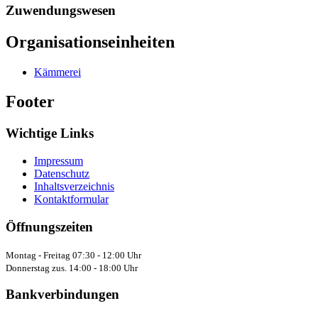
Zuwendungswesen
Organisationseinheiten
Kämmerei
Footer
Wichtige Links
Impressum
Datenschutz
Inhaltsverzeichnis
Kontaktformular
Öffnungszeiten
Montag - Freitag 07:30 - 12:00 Uhr
Donnerstag zus. 14:00 - 18:00 Uhr
Bankverbindungen