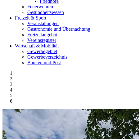
Friedhöfe
Feuerwehren
Gesundheitswesen
Freizeit & Sport
Veranstaltungen
Gastronomie und Übernachtung
Freizeitangebot
Vereinsregister
Wirtschaft & Mobilität
Gewerbegebiet
Gewerbeverzeichnis
Banken und Post