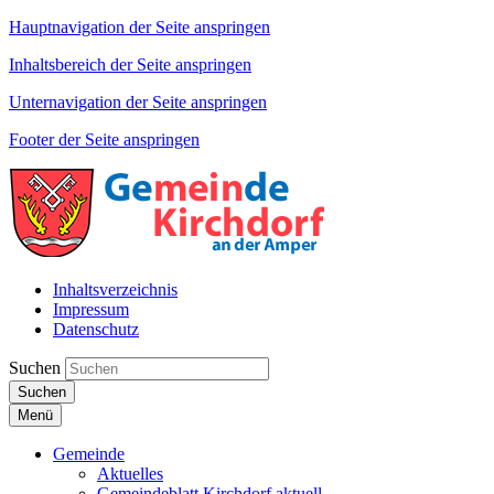
Hauptnavigation der Seite anspringen
Inhaltsbereich der Seite anspringen
Unternavigation der Seite anspringen
Footer der Seite anspringen
Inhaltsverzeichnis
Impressum
Datenschutz
Suchen
Suchen
Menü
Gemeinde
Aktuelles
Gemeindeblatt Kirchdorf aktuell