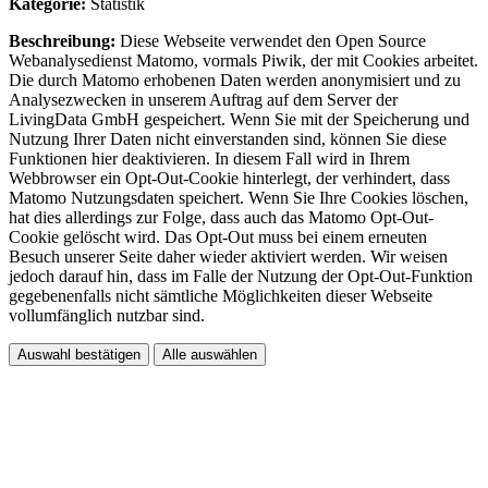
Kategorie:
Statistik
Beschreibung:
Diese Webseite verwendet den Open Source
Webanalysedienst Matomo, vormals Piwik, der mit Cookies arbeitet.
Die durch Matomo erhobenen Daten werden anonymisiert und zu
Analysezwecken in unserem Auftrag auf dem Server der
LivingData GmbH gespeichert. Wenn Sie mit der Speicherung und
Nutzung Ihrer Daten nicht einverstanden sind, können Sie diese
Funktionen hier deaktivieren. In diesem Fall wird in Ihrem
Webbrowser ein Opt-Out-Cookie hinterlegt, der verhindert, dass
Matomo Nutzungsdaten speichert. Wenn Sie Ihre Cookies löschen,
hat dies allerdings zur Folge, dass auch das Matomo Opt-Out-
Cookie gelöscht wird. Das Opt-Out muss bei einem erneuten
Besuch unserer Seite daher wieder aktiviert werden. Wir weisen
jedoch darauf hin, dass im Falle der Nutzung der Opt-Out-Funktion
gegebenenfalls nicht sämtliche Möglichkeiten dieser Webseite
vollumfänglich nutzbar sind.
Auswahl bestätigen
Alle auswählen