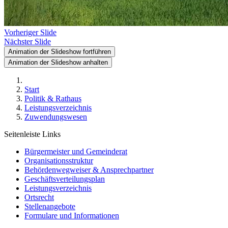
Vorheriger Slide
Nächster Slide
Animation der Slideshow fortführen
Animation der Slideshow anhalten
Start
Politik & Rathaus
Leistungsverzeichnis
Zuwendungswesen
Seitenleiste Links
Bürgermeister und Gemeinderat
Organisationsstruktur
Behördenwegweiser & Ansprechpartner
Geschäftsverteilungsplan
Leistungsverzeichnis
Ortsrecht
Stellenangebote
Formulare und Informationen