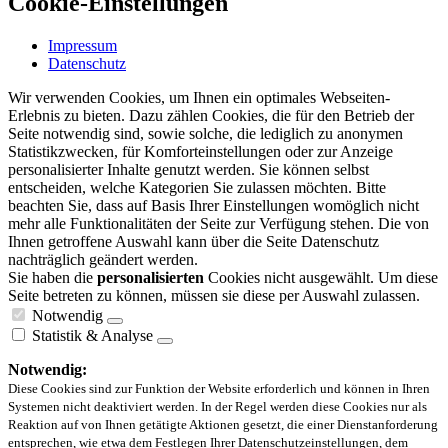
Cookie-Einstellungen
Impressum
Datenschutz
Wir verwenden Cookies, um Ihnen ein optimales Webseiten-
Erlebnis zu bieten. Dazu zählen Cookies, die für den Betrieb der
Seite notwendig sind, sowie solche, die lediglich zu anonymen
Statistikzwecken, für Komforteinstellungen oder zur Anzeige
personalisierter Inhalte genutzt werden. Sie können selbst
entscheiden, welche Kategorien Sie zulassen möchten. Bitte
beachten Sie, dass auf Basis Ihrer Einstellungen womöglich nicht
mehr alle Funktionalitäten der Seite zur Verfügung stehen. Die von
Ihnen getroffene Auswahl kann über die Seite Datenschutz
nachträglich geändert werden.
Sie haben die
personalisierten
Cookies nicht ausgewählt. Um diese
Seite betreten zu können, müssen sie diese per Auswahl zulassen.
Notwendig
Statistik & Analyse
Notwendig:
Diese Cookies sind zur Funktion der Website erforderlich und können in Ihren
Systemen nicht deaktiviert werden. In der Regel werden diese Cookies nur als
Reaktion auf von Ihnen getätigte Aktionen gesetzt, die einer Dienstanforderung
entsprechen, wie etwa dem Festlegen Ihrer Datenschutzeinstellungen, dem