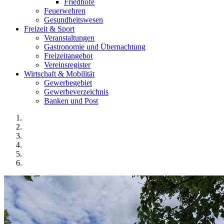
Friedhöfe
Feuerwehren
Gesundheitswesen
Freizeit & Sport
Veranstaltungen
Gastronomie und Übernachtung
Freizeitangebot
Vereinsregister
Wirtschaft & Mobilität
Gewerbegebiet
Gewerbeverzeichnis
Banken und Post