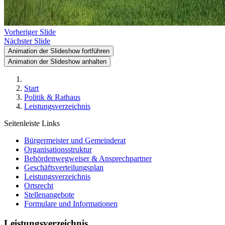
Vorheriger Slide
Nächster Slide
Animation der Slideshow fortführen
Animation der Slideshow anhalten
Start
Politik & Rathaus
Leistungsverzeichnis
Seitenleiste Links
Bürgermeister und Gemeinderat
Organisationsstruktur
Behördenwegweiser & Ansprechpartner
Geschäftsverteilungsplan
Leistungsverzeichnis
Ortsrecht
Stellenangebote
Formulare und Informationen
Leistungsverzeichnis