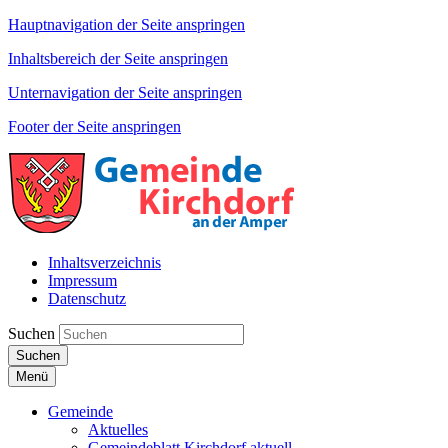
Hauptnavigation der Seite anspringen
Inhaltsbereich der Seite anspringen
Unternavigation der Seite anspringen
Footer der Seite anspringen
Inhaltsverzeichnis
Impressum
Datenschutz
Suchen
Suchen
Menü
Gemeinde
Aktuelles
Gemeindeblatt Kirchdorf aktuell