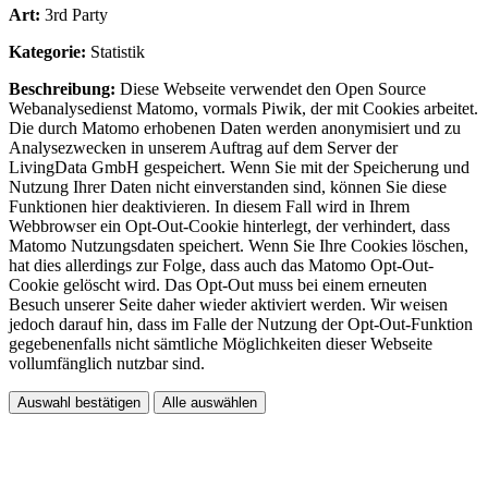
Art:
3rd Party
Kategorie:
Statistik
Beschreibung:
Diese Webseite verwendet den Open Source
Webanalysedienst Matomo, vormals Piwik, der mit Cookies arbeitet.
Die durch Matomo erhobenen Daten werden anonymisiert und zu
Analysezwecken in unserem Auftrag auf dem Server der
LivingData GmbH gespeichert. Wenn Sie mit der Speicherung und
Nutzung Ihrer Daten nicht einverstanden sind, können Sie diese
Funktionen hier deaktivieren. In diesem Fall wird in Ihrem
Webbrowser ein Opt-Out-Cookie hinterlegt, der verhindert, dass
Matomo Nutzungsdaten speichert. Wenn Sie Ihre Cookies löschen,
hat dies allerdings zur Folge, dass auch das Matomo Opt-Out-
Cookie gelöscht wird. Das Opt-Out muss bei einem erneuten
Besuch unserer Seite daher wieder aktiviert werden. Wir weisen
jedoch darauf hin, dass im Falle der Nutzung der Opt-Out-Funktion
gegebenenfalls nicht sämtliche Möglichkeiten dieser Webseite
vollumfänglich nutzbar sind.
Auswahl bestätigen
Alle auswählen