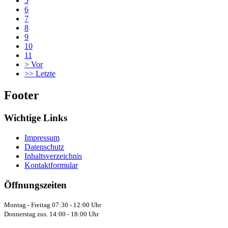
5
6
7
8
9
10
11
>
Vor
>>
Letzte
Footer
Wichtige Links
Impressum
Datenschutz
Inhaltsverzeichnis
Kontaktformular
Öffnungszeiten
Montag - Freitag 07:30 - 12:00 Uhr
Donnerstag zus. 14:00 - 18:00 Uhr