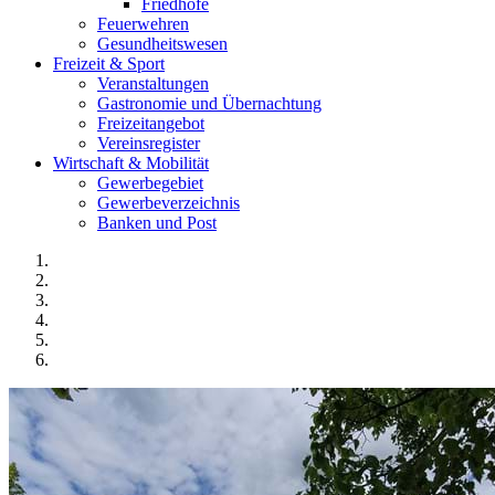
Friedhöfe
Feuerwehren
Gesundheitswesen
Freizeit & Sport
Veranstaltungen
Gastronomie und Übernachtung
Freizeitangebot
Vereinsregister
Wirtschaft & Mobilität
Gewerbegebiet
Gewerbeverzeichnis
Banken und Post