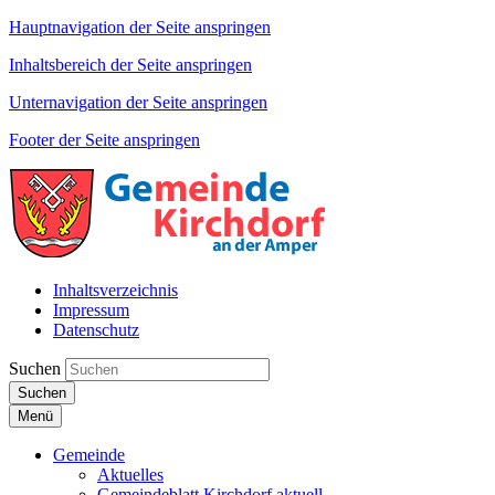
Hauptnavigation der Seite anspringen
Inhaltsbereich der Seite anspringen
Unternavigation der Seite anspringen
Footer der Seite anspringen
Inhaltsverzeichnis
Impressum
Datenschutz
Suchen
Suchen
Menü
Gemeinde
Aktuelles
Gemeindeblatt Kirchdorf aktuell