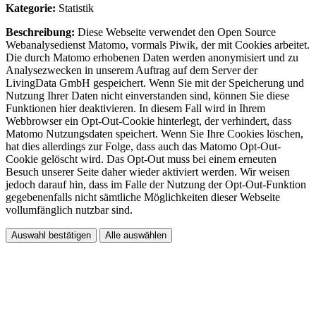
Kategorie:
Statistik
Beschreibung:
Diese Webseite verwendet den Open Source
Webanalysedienst Matomo, vormals Piwik, der mit Cookies arbeitet.
Die durch Matomo erhobenen Daten werden anonymisiert und zu
Analysezwecken in unserem Auftrag auf dem Server der
LivingData GmbH gespeichert. Wenn Sie mit der Speicherung und
Nutzung Ihrer Daten nicht einverstanden sind, können Sie diese
Funktionen hier deaktivieren. In diesem Fall wird in Ihrem
Webbrowser ein Opt-Out-Cookie hinterlegt, der verhindert, dass
Matomo Nutzungsdaten speichert. Wenn Sie Ihre Cookies löschen,
hat dies allerdings zur Folge, dass auch das Matomo Opt-Out-
Cookie gelöscht wird. Das Opt-Out muss bei einem erneuten
Besuch unserer Seite daher wieder aktiviert werden. Wir weisen
jedoch darauf hin, dass im Falle der Nutzung der Opt-Out-Funktion
gegebenenfalls nicht sämtliche Möglichkeiten dieser Webseite
vollumfänglich nutzbar sind.
Auswahl bestätigen
Alle auswählen