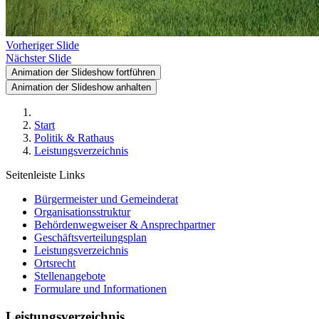
Vorheriger Slide
Nächster Slide
Animation der Slideshow fortführen
Animation der Slideshow anhalten
Start
Politik & Rathaus
Leistungsverzeichnis
Seitenleiste Links
Bürgermeister und Gemeinderat
Organisationsstruktur
Behördenwegweiser & Ansprechpartner
Geschäftsverteilungsplan
Leistungsverzeichnis
Ortsrecht
Stellenangebote
Formulare und Informationen
Leistungsverzeichnis