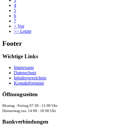
3
4
5
6
7
>
Vor
>>
Letzte
Footer
Wichtige Links
Impressum
Datenschutz
Inhaltsverzeichnis
Kontaktformular
Öffnungszeiten
Montag - Freitag 07:30 - 12:00 Uhr
Donnerstag zus. 14:00 - 18:00 Uhr
Bankverbindungen