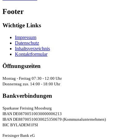
Footer
Wichtige Links
Impressum
Datenschutz
Inhaltsverzeichnis
Kontaktformular
Öffnungszeiten
Montag - Freitag 07:30 - 12:00 Uhr
Donnerstag zus. 14:00 - 18:00 Uhr
Bankverbindungen
Sparkasse Freising Moosburg
IBAN DE08700510030000006213
IBAN DE88700510030025350679 (Kommunalunternehmen)
BIC BYLADEM1FSI
Freisinger Bank eG