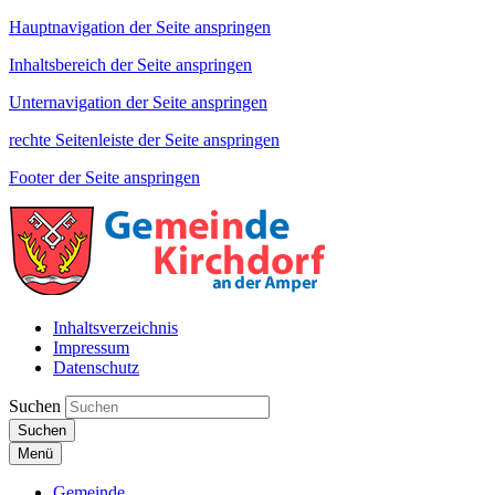
Hauptnavigation der Seite anspringen
Inhaltsbereich der Seite anspringen
Unternavigation der Seite anspringen
rechte Seitenleiste der Seite anspringen
Footer der Seite anspringen
Inhaltsverzeichnis
Impressum
Datenschutz
Suchen
Suchen
Menü
Gemeinde