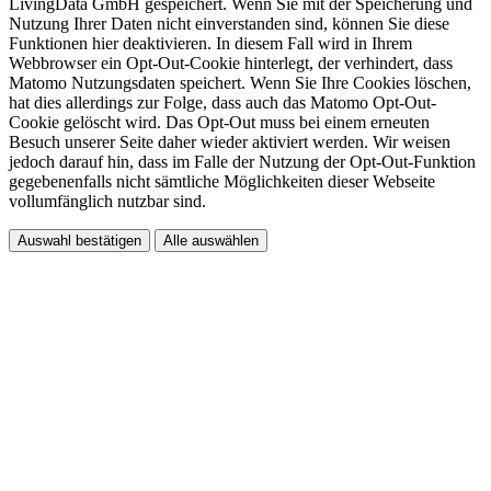
LivingData GmbH gespeichert. Wenn Sie mit der Speicherung und
Nutzung Ihrer Daten nicht einverstanden sind, können Sie diese
Funktionen hier deaktivieren. In diesem Fall wird in Ihrem
Webbrowser ein Opt-Out-Cookie hinterlegt, der verhindert, dass
Matomo Nutzungsdaten speichert. Wenn Sie Ihre Cookies löschen,
hat dies allerdings zur Folge, dass auch das Matomo Opt-Out-
Cookie gelöscht wird. Das Opt-Out muss bei einem erneuten
Besuch unserer Seite daher wieder aktiviert werden. Wir weisen
jedoch darauf hin, dass im Falle der Nutzung der Opt-Out-Funktion
gegebenenfalls nicht sämtliche Möglichkeiten dieser Webseite
vollumfänglich nutzbar sind.
Auswahl bestätigen
Alle auswählen