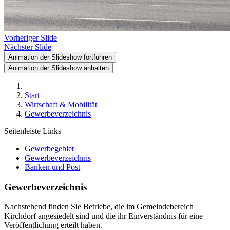
Vorheriger Slide
Nächster Slide
Animation der Slideshow fortführen
Animation der Slideshow anhalten
Start
Wirtschaft & Mobilität
Gewerbeverzeichnis
Seitenleiste Links
Gewerbegebiet
Gewerbeverzeichnis
Banken und Post
Gewerbeverzeichnis
Nachstehend finden Sie Betriebe, die im Gemeindebereich
Kirchdorf angesiedelt sind und die ihr Einverständnis für eine
Veröffentlichung erteilt haben.