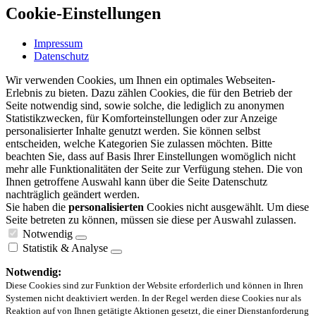
Cookie-Einstellungen
Impressum
Datenschutz
Wir verwenden Cookies, um Ihnen ein optimales Webseiten-
Erlebnis zu bieten. Dazu zählen Cookies, die für den Betrieb der
Seite notwendig sind, sowie solche, die lediglich zu anonymen
Statistikzwecken, für Komforteinstellungen oder zur Anzeige
personalisierter Inhalte genutzt werden. Sie können selbst
entscheiden, welche Kategorien Sie zulassen möchten. Bitte
beachten Sie, dass auf Basis Ihrer Einstellungen womöglich nicht
mehr alle Funktionalitäten der Seite zur Verfügung stehen. Die von
Ihnen getroffene Auswahl kann über die Seite Datenschutz
nachträglich geändert werden.
Sie haben die
personalisierten
Cookies nicht ausgewählt. Um diese
Seite betreten zu können, müssen sie diese per Auswahl zulassen.
Notwendig
Statistik & Analyse
Notwendig:
Diese Cookies sind zur Funktion der Website erforderlich und können in Ihren
Systemen nicht deaktiviert werden. In der Regel werden diese Cookies nur als
Reaktion auf von Ihnen getätigte Aktionen gesetzt, die einer Dienstanforderung