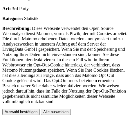
Art:
3rd Party
Kategorie:
Statistik
Beschreibung:
Diese Webseite verwendet den Open Source
Webanalysedienst Matomo, vormals Piwik, der mit Cookies arbeitet.
Die durch Matomo erhobenen Daten werden anonymisiert und zu
Analysezwecken in unserem Auftrag auf dem Server der
LivingData GmbH gespeichert. Wenn Sie mit der Speicherung und
Nutzung Ihrer Daten nicht einverstanden sind, können Sie diese
Funktionen hier deaktivieren. In diesem Fall wird in Ihrem
Webbrowser ein Opt-Out-Cookie hinterlegt, der verhindert, dass
Matomo Nutzungsdaten speichert. Wenn Sie Ihre Cookies löschen,
hat dies allerdings zur Folge, dass auch das Matomo Opt-Out-
Cookie gelöscht wird. Das Opt-Out muss bei einem erneuten
Besuch unserer Seite daher wieder aktiviert werden. Wir weisen
jedoch darauf hin, dass im Falle der Nutzung der Opt-Out-Funktion
gegebenenfalls nicht sämtliche Möglichkeiten dieser Webseite
vollumfänglich nutzbar sind.
Auswahl bestätigen
Alle auswählen