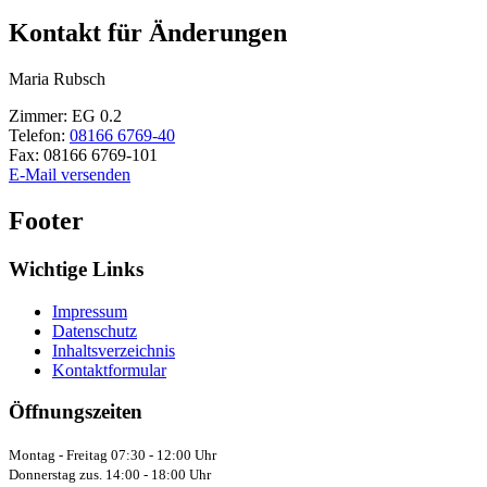
Kontakt für Änderungen
Maria
Rubsch
Zimmer:
EG 0.2
Telefon:
08166 6769-40
Fax:
08166 6769-101
E-Mail versenden
Footer
Wichtige Links
Impressum
Datenschutz
Inhaltsverzeichnis
Kontaktformular
Öffnungszeiten
Montag - Freitag 07:30 - 12:00 Uhr
Donnerstag zus. 14:00 - 18:00 Uhr