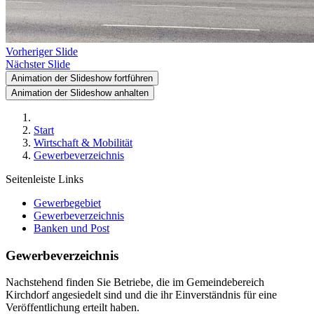
Vorheriger Slide
Nächster Slide
Animation der Slideshow fortführen
Animation der Slideshow anhalten
Start
Wirtschaft & Mobilität
Gewerbeverzeichnis
Seitenleiste Links
Gewerbegebiet
Gewerbeverzeichnis
Banken und Post
Gewerbeverzeichnis
Nachstehend finden Sie Betriebe, die im Gemeindebereich
Kirchdorf angesiedelt sind und die ihr Einverständnis für eine
Veröffentlichung erteilt haben.