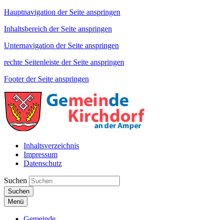
Hauptnavigation der Seite anspringen
Inhaltsbereich der Seite anspringen
Unternavigation der Seite anspringen
rechte Seitenleiste der Seite anspringen
Footer der Seite anspringen
Inhaltsverzeichnis
Impressum
Datenschutz
Suchen
Suchen
Menü
Gemeinde