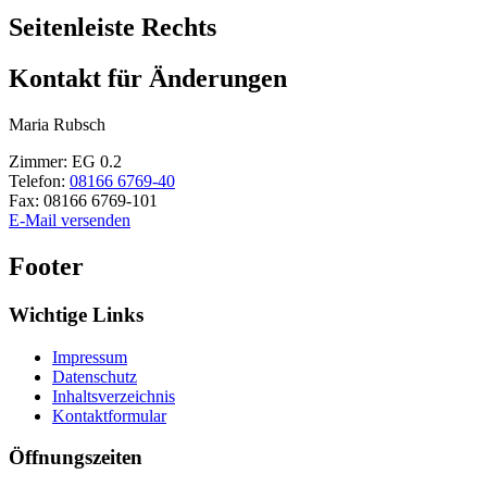
Seitenleiste Rechts
Kontakt für Änderungen
Maria
Rubsch
Zimmer:
EG 0.2
Telefon:
08166 6769-40
Fax:
08166 6769-101
E-Mail versenden
Footer
Wichtige Links
Impressum
Datenschutz
Inhaltsverzeichnis
Kontaktformular
Öffnungszeiten