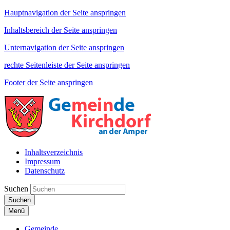
Hauptnavigation der Seite anspringen
Inhaltsbereich der Seite anspringen
Unternavigation der Seite anspringen
rechte Seitenleiste der Seite anspringen
Footer der Seite anspringen
Inhaltsverzeichnis
Impressum
Datenschutz
Suchen
Suchen
Menü
Gemeinde