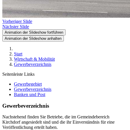
Vorheriger Slide
Nächster Slide
Animation der Slideshow fortführen
Animation der Slideshow anhalten
Start
Wirtschaft & Mobilität
Gewerbeverzeichnis
Seitenleiste Links
Gewerbegebiet
Gewerbeverzeichnis
Banken und Post
Gewerbeverzeichnis
Nachstehend finden Sie Betriebe, die im Gemeindebereich
Kirchdorf angesiedelt sind und die ihr Einverständnis für eine
Veröffentlichung erteilt haben.