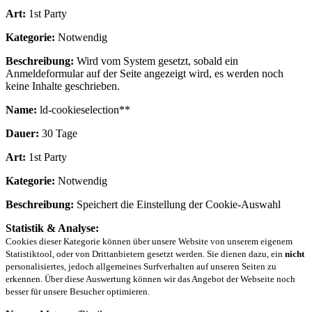
Art:
1st Party
Kategorie:
Notwendig
Beschreibung:
Wird vom System gesetzt, sobald ein
Anmeldeformular auf der Seite angezeigt wird, es werden noch
keine Inhalte geschrieben.
Name:
ld-cookieselection**
Dauer:
30 Tage
Art:
1st Party
Kategorie:
Notwendig
Beschreibung:
Speichert die Einstellung der Cookie-Auswahl
Statistik & Analyse:
Cookies dieser Kategorie können über unsere Website von unserem eigenem
Statistiktool, oder von Drittanbietern gesetzt werden. Sie dienen dazu, ein
nicht
personalisiertes, jedoch allgemeines Surfverhalten auf unseren Seiten zu
erkennen. Über diese Auswertung können wir das Angebot der Webseite noch
besser für unsere Besucher optimieren.