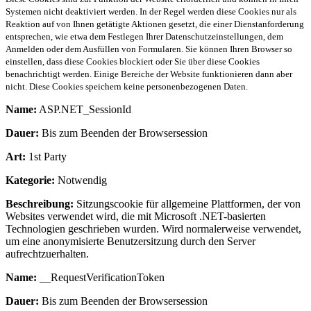
Systemen nicht deaktiviert werden. In der Regel werden diese Cookies nur als
Reaktion auf von Ihnen getätigte Aktionen gesetzt, die einer Dienstanforderung
entsprechen, wie etwa dem Festlegen Ihrer Datenschutzeinstellungen, dem
Anmelden oder dem Ausfüllen von Formularen. Sie können Ihren Browser so
einstellen, dass diese Cookies blockiert oder Sie über diese Cookies
benachrichtigt werden. Einige Bereiche der Website funktionieren dann aber
nicht. Diese Cookies speichern keine personenbezogenen Daten.
Name:
ASP.NET_SessionId
Dauer:
Bis zum Beenden der Browsersession
Art:
1st Party
Kategorie:
Notwendig
Beschreibung:
Sitzungscookie für allgemeine Plattformen, der von
Websites verwendet wird, die mit Microsoft .NET-basierten
Technologien geschrieben wurden. Wird normalerweise verwendet,
um eine anonymisierte Benutzersitzung durch den Server
aufrechtzuerhalten.
Name:
__RequestVerificationToken
Dauer:
Bis zum Beenden der Browsersession