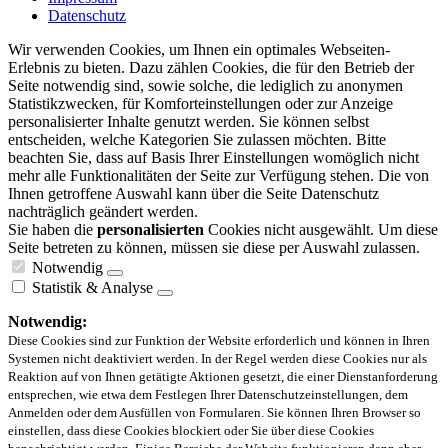
Datenschutz
Wir verwenden Cookies, um Ihnen ein optimales Webseiten-
Erlebnis zu bieten. Dazu zählen Cookies, die für den Betrieb der
Seite notwendig sind, sowie solche, die lediglich zu anonymen
Statistikzwecken, für Komforteinstellungen oder zur Anzeige
personalisierter Inhalte genutzt werden. Sie können selbst
entscheiden, welche Kategorien Sie zulassen möchten. Bitte
beachten Sie, dass auf Basis Ihrer Einstellungen womöglich nicht
mehr alle Funktionalitäten der Seite zur Verfügung stehen. Die von
Ihnen getroffene Auswahl kann über die Seite Datenschutz
nachträglich geändert werden.
Sie haben die
personalisierten
Cookies nicht ausgewählt. Um diese
Seite betreten zu können, müssen sie diese per Auswahl zulassen.
Notwendig
Statistik & Analyse
Notwendig:
Diese Cookies sind zur Funktion der Website erforderlich und können in Ihren
Systemen nicht deaktiviert werden. In der Regel werden diese Cookies nur als
Reaktion auf von Ihnen getätigte Aktionen gesetzt, die einer Dienstanforderung
entsprechen, wie etwa dem Festlegen Ihrer Datenschutzeinstellungen, dem
Anmelden oder dem Ausfüllen von Formularen. Sie können Ihren Browser so
einstellen, dass diese Cookies blockiert oder Sie über diese Cookies