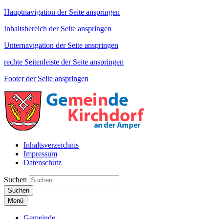
Hauptnavigation der Seite anspringen
Inhaltsbereich der Seite anspringen
Unternavigation der Seite anspringen
rechte Seitenleiste der Seite anspringen
Footer der Seite anspringen
Inhaltsverzeichnis
Impressum
Datenschutz
Suchen
Suchen
Menü
Gemeinde