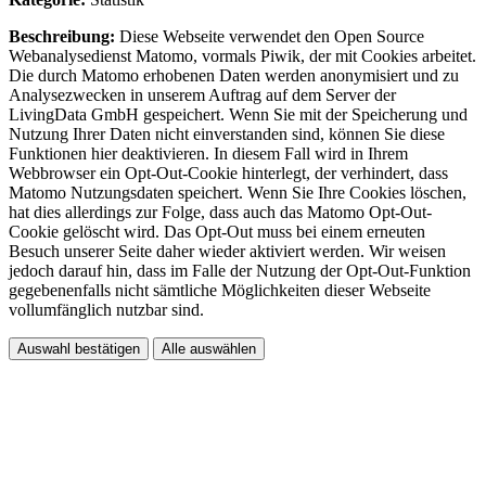
Beschreibung:
Diese Webseite verwendet den Open Source
Webanalysedienst Matomo, vormals Piwik, der mit Cookies arbeitet.
Die durch Matomo erhobenen Daten werden anonymisiert und zu
Analysezwecken in unserem Auftrag auf dem Server der
LivingData GmbH gespeichert. Wenn Sie mit der Speicherung und
Nutzung Ihrer Daten nicht einverstanden sind, können Sie diese
Funktionen hier deaktivieren. In diesem Fall wird in Ihrem
Webbrowser ein Opt-Out-Cookie hinterlegt, der verhindert, dass
Matomo Nutzungsdaten speichert. Wenn Sie Ihre Cookies löschen,
hat dies allerdings zur Folge, dass auch das Matomo Opt-Out-
Cookie gelöscht wird. Das Opt-Out muss bei einem erneuten
Besuch unserer Seite daher wieder aktiviert werden. Wir weisen
jedoch darauf hin, dass im Falle der Nutzung der Opt-Out-Funktion
gegebenenfalls nicht sämtliche Möglichkeiten dieser Webseite
vollumfänglich nutzbar sind.
Auswahl bestätigen
Alle auswählen