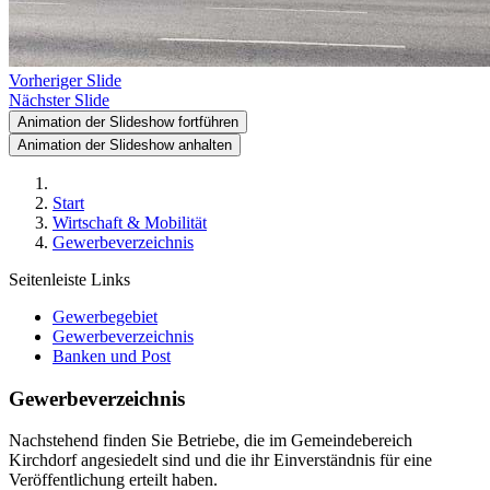
Vorheriger Slide
Nächster Slide
Animation der Slideshow fortführen
Animation der Slideshow anhalten
Start
Wirtschaft & Mobilität
Gewerbeverzeichnis
Seitenleiste Links
Gewerbegebiet
Gewerbeverzeichnis
Banken und Post
Gewerbeverzeichnis
Nachstehend finden Sie Betriebe, die im Gemeindebereich
Kirchdorf angesiedelt sind und die ihr Einverständnis für eine
Veröffentlichung erteilt haben.