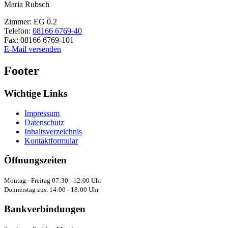
Maria
Rubsch
Zimmer:
EG 0.2
Telefon:
08166 6769-40
Fax:
08166 6769-101
E-Mail versenden
Footer
Wichtige Links
Impressum
Datenschutz
Inhaltsverzeichnis
Kontaktformular
Öffnungszeiten
Montag - Freitag 07:30 - 12:00 Uhr
Donnerstag zus. 14:00 - 18:00 Uhr
Bankverbindungen