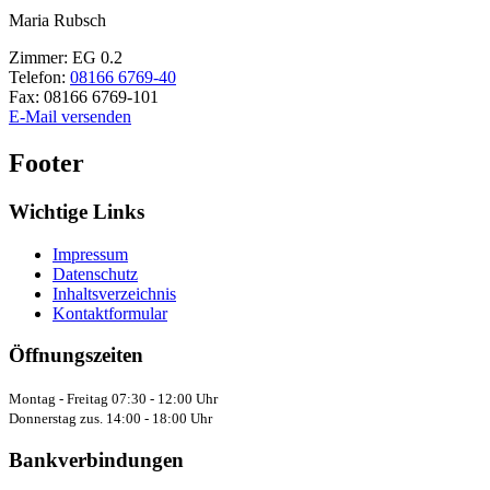
Maria
Rubsch
Zimmer:
EG 0.2
Telefon:
08166 6769-40
Fax:
08166 6769-101
E-Mail versenden
Footer
Wichtige Links
Impressum
Datenschutz
Inhaltsverzeichnis
Kontaktformular
Öffnungszeiten
Montag - Freitag 07:30 - 12:00 Uhr
Donnerstag zus. 14:00 - 18:00 Uhr
Bankverbindungen