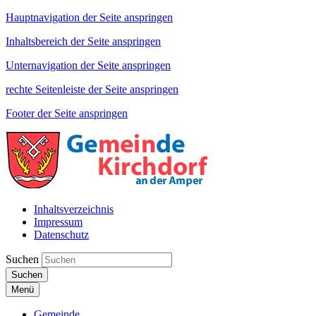
Hauptnavigation der Seite anspringen
Inhaltsbereich der Seite anspringen
Unternavigation der Seite anspringen
rechte Seitenleiste der Seite anspringen
Footer der Seite anspringen
Inhaltsverzeichnis
Impressum
Datenschutz
Suchen
Suchen
Menü
Gemeinde