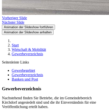
Vorheriger Slide
Nächster Slide
Animation der Slideshow fortführen
Animation der Slideshow anhalten
Start
Wirtschaft & Mobilität
Gewerbeverzeichnis
Seitenleiste Links
Gewerbegebiet
Gewerbeverzeichnis
Banken und Post
Gewerbeverzeichnis
Nachstehend finden Sie Betriebe, die im Gemeindebereich
Kirchdorf angesiedelt sind und die ihr Einverständnis für eine
Veröffentlichung erteilt haben.