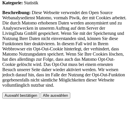
Kategorie:
Statistik
Beschreibung:
Diese Webseite verwendet den Open Source
Webanalysedienst Matomo, vormals Piwik, der mit Cookies arbeitet.
Die durch Matomo erhobenen Daten werden anonymisiert und zu
Analysezwecken in unserem Auftrag auf dem Server der
LivingData GmbH gespeichert. Wenn Sie mit der Speicherung und
Nutzung Ihrer Daten nicht einverstanden sind, können Sie diese
Funktionen hier deaktivieren. In diesem Fall wird in Ihrem
Webbrowser ein Opt-Out-Cookie hinterlegt, der verhindert, dass
Matomo Nutzungsdaten speichert. Wenn Sie Ihre Cookies löschen,
hat dies allerdings zur Folge, dass auch das Matomo Opt-Out-
Cookie gelöscht wird. Das Opt-Out muss bei einem erneuten
Besuch unserer Seite daher wieder aktiviert werden. Wir weisen
jedoch darauf hin, dass im Falle der Nutzung der Opt-Out-Funktion
gegebenenfalls nicht sämtliche Möglichkeiten dieser Webseite
vollumfänglich nutzbar sind.
Auswahl bestätigen
Alle auswählen