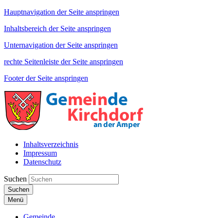
Hauptnavigation der Seite anspringen
Inhaltsbereich der Seite anspringen
Unternavigation der Seite anspringen
rechte Seitenleiste der Seite anspringen
Footer der Seite anspringen
Inhaltsverzeichnis
Impressum
Datenschutz
Suchen
Suchen
Menü
Gemeinde