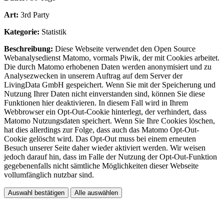
Art:
3rd Party
Kategorie:
Statistik
Beschreibung:
Diese Webseite verwendet den Open Source
Webanalysedienst Matomo, vormals Piwik, der mit Cookies arbeitet.
Die durch Matomo erhobenen Daten werden anonymisiert und zu
Analysezwecken in unserem Auftrag auf dem Server der
LivingData GmbH gespeichert. Wenn Sie mit der Speicherung und
Nutzung Ihrer Daten nicht einverstanden sind, können Sie diese
Funktionen hier deaktivieren. In diesem Fall wird in Ihrem
Webbrowser ein Opt-Out-Cookie hinterlegt, der verhindert, dass
Matomo Nutzungsdaten speichert. Wenn Sie Ihre Cookies löschen,
hat dies allerdings zur Folge, dass auch das Matomo Opt-Out-
Cookie gelöscht wird. Das Opt-Out muss bei einem erneuten
Besuch unserer Seite daher wieder aktiviert werden. Wir weisen
jedoch darauf hin, dass im Falle der Nutzung der Opt-Out-Funktion
gegebenenfalls nicht sämtliche Möglichkeiten dieser Webseite
vollumfänglich nutzbar sind.
Auswahl bestätigen
Alle auswählen