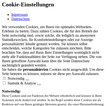
Cookie-Einstellungen
Impressum
Datenschutz
Wir verwenden Cookies, um Ihnen ein optimales Webseiten-
Erlebnis zu bieten. Dazu zählen Cookies, die für den Betrieb der
Seite notwendig sind, sowie solche, die lediglich zu anonymen
Statistikzwecken, für Komforteinstellungen oder zur Anzeige
personalisierter Inhalte genutzt werden. Sie können selbst
entscheiden, welche Kategorien Sie zulassen möchten. Bitte
beachten Sie, dass auf Basis Ihrer Einstellungen womöglich nicht
mehr alle Funktionalitäten der Seite zur Verfügung stehen. Die von
Ihnen getroffene Auswahl kann über die Seite Datenschutz
nachträglich geändert werden.
Sie haben die
personalisierten
Cookies nicht ausgewählt. Um diese
Seite betreten zu können, müssen sie diese per Auswahl zulassen.
Notwendig
Statistik & Analyse
Notwendig:
Diese Cookies sind zur Funktion der Website erforderlich und können in Ihren
Systemen nicht deaktiviert werden. In der Regel werden diese Cookies nur als
Reaktion auf von Ihnen getätigte Aktionen gesetzt, die einer Dienstanforderung