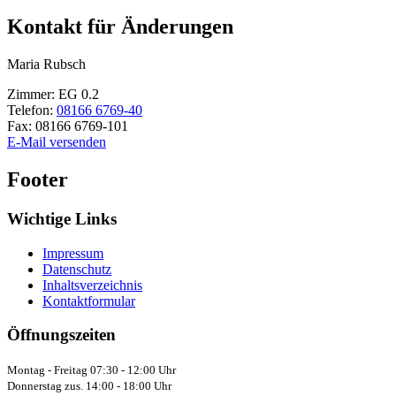
Kontakt für Änderungen
Maria
Rubsch
Zimmer:
EG 0.2
Telefon:
08166 6769-40
Fax:
08166 6769-101
E-Mail versenden
Footer
Wichtige Links
Impressum
Datenschutz
Inhaltsverzeichnis
Kontaktformular
Öffnungszeiten
Montag - Freitag 07:30 - 12:00 Uhr
Donnerstag zus. 14:00 - 18:00 Uhr