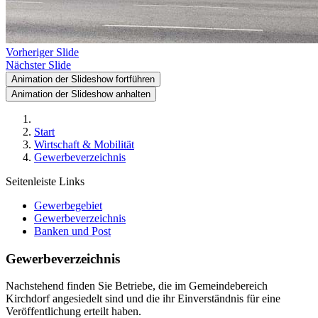
Vorheriger Slide
Nächster Slide
Animation der Slideshow fortführen
Animation der Slideshow anhalten
Start
Wirtschaft & Mobilität
Gewerbeverzeichnis
Seitenleiste Links
Gewerbegebiet
Gewerbeverzeichnis
Banken und Post
Gewerbeverzeichnis
Nachstehend finden Sie Betriebe, die im Gemeindebereich
Kirchdorf angesiedelt sind und die ihr Einverständnis für eine
Veröffentlichung erteilt haben.